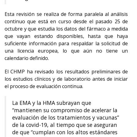
Esta revisión se realiza de forma paralela al análisis
continuo que está en curso desde el pasado 25 de
octubre y que estudia los datos del fármaco a medida
que vayan estando disponibles, hasta que haya
suficiente información para respaldar la solicitud de
una licencia europea, lo que aún no tiene un
calendario definido.
El CHMP ha revisado los resultados preliminares de
los estudios clínicos y de laboratorio antes de iniciar
el proceso de evaluación continua.
La EMA y la HMA subrayan que
“mantienen su compromiso de acelerar la
evaluación de los tratamientos y vacunas”
de la covid-19, al tiempo que se aseguran
de que “cumplan con los altos estándares