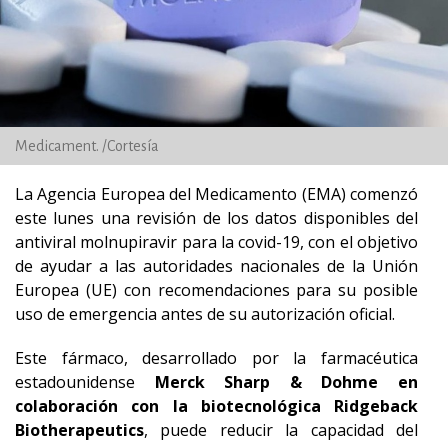
Medicament. /Cortesía
La Agencia Europea del Medicamento (EMA) comenzó
este lunes una revisión de los datos disponibles del
antiviral molnupiravir para la covid-19, con el objetivo
de ayudar a las autoridades nacionales de la Unión
Europea (UE) con recomendaciones para su posible
uso de emergencia antes de su autorización oficial.
Este fármaco, desarrollado por la farmacéutica
estadounidense
Merck Sharp & Dohme en
colaboración con la biotecnológica Ridgeback
Biotherapeutics
, puede reducir la capacidad del