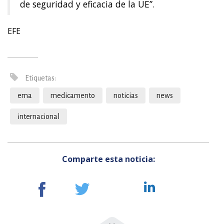
de seguridad y eficacia de la UE”.
EFE
Etiquetas:
ema
medicamento
noticias
news
internacional
Comparte esta noticia: