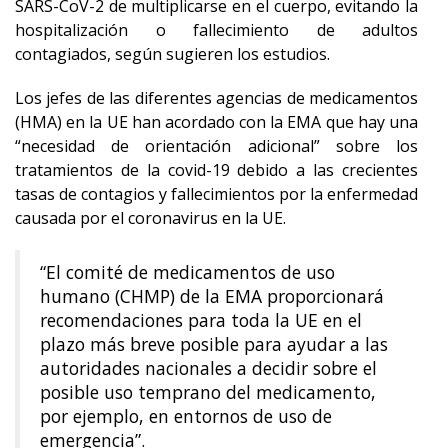
SARS-CoV-2 de multiplicarse en el cuerpo, evitando la
hospitalización o fallecimiento de adultos
contagiados, según sugieren los estudios.
Los jefes de las diferentes agencias de medicamentos
(HMA) en la UE han acordado con la EMA que hay una
“necesidad de orientación adicional” sobre los
tratamientos de la covid-19 debido a las crecientes
tasas de contagios y fallecimientos por la enfermedad
causada por el coronavirus en la UE.
“El comité de medicamentos de uso
humano (CHMP) de la EMA proporcionará
recomendaciones para toda la UE en el
plazo más breve posible para ayudar a las
autoridades nacionales a decidir sobre el
posible uso temprano del medicamento,
por ejemplo, en entornos de uso de
emergencia”.