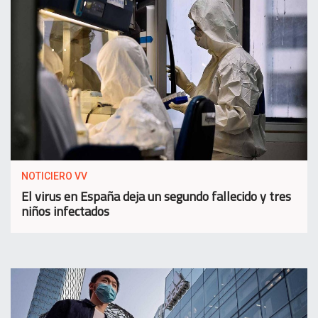
NOTICIERO VV
El virus en España deja un segundo fallecido y tres
niños infectados