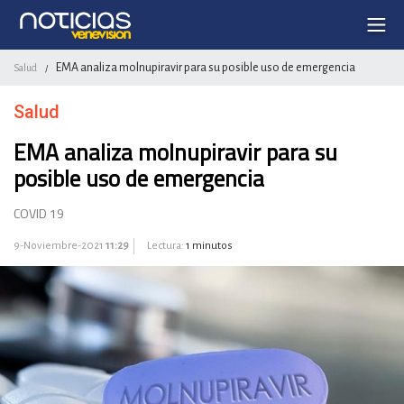
EMA analiza molnupiravir para su posible uso de emergencia
Salud
/
Salud
EMA analiza molnupiravir para su
posible uso de emergencia
COVID 19
9-Noviembre-2021
11:29
Lectura:
1 minutos