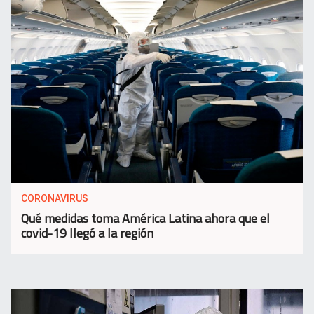
CORONAVIRUS
Qué medidas toma América Latina ahora que el
covid-19 llegó a la región