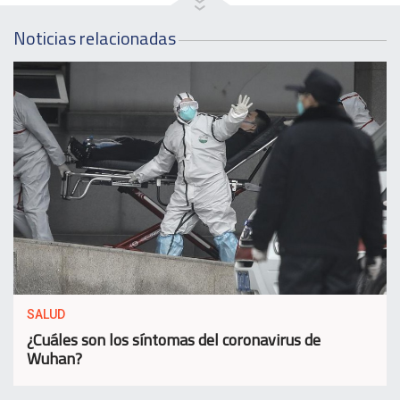
Noticias relacionadas
SALUD
¿Cuáles son los síntomas del coronavirus de
Wuhan?