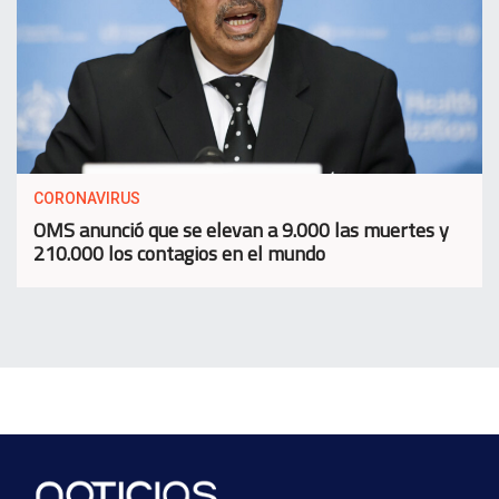
CORONAVIRUS
OMS anunció que se elevan a 9.000 las muertes y
210.000 los contagios en el mundo