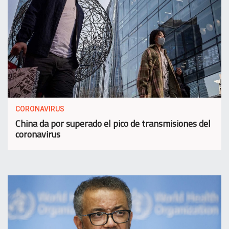
CORONAVIRUS
China da por superado el pico de transmisiones del
coronavirus