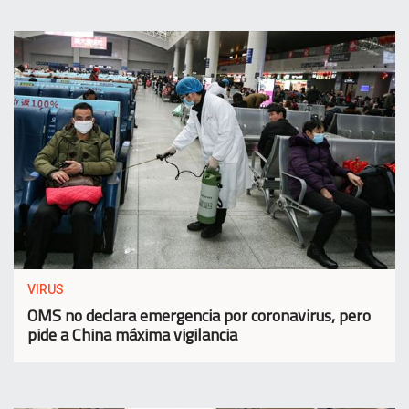
VIRUS
OMS no declara emergencia por coronavirus, pero
pide a China máxima vigilancia