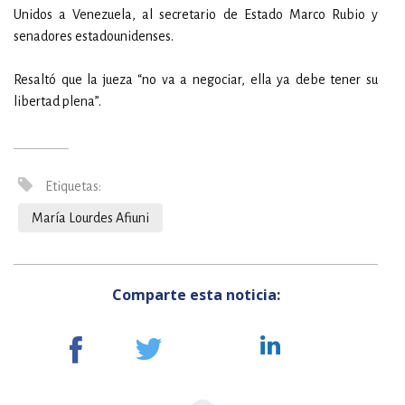
Unidos a Venezuela, al secretario de Estado Marco Rubio y
senadores estadounidenses.
Resaltó que la jueza “no va a negociar, ella ya debe tener su
libertad plena”.
Etiquetas:
María Lourdes Afiuni
Comparte esta noticia: