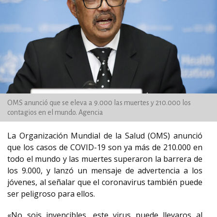
OMS anunció que se eleva a 9.000 las muertes y 210.000 los
contagios en el mundo. Agencia
La Organización Mundial de la Salud (OMS) anunció
que los casos de COVID-19 son ya más de 210.000 en
todo el mundo y las muertes superaron la barrera de
los 9.000, y lanzó un mensaje de advertencia a los
jóvenes, al señalar que el coronavirus también puede
ser peligroso para ellos.
«No sois invencibles, este virus puede llevaros al