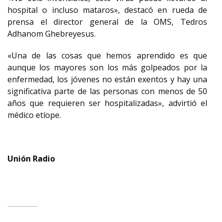
hospital o incluso mataros», destacó en rueda de
prensa el director general de la OMS, Tedros
Adhanom Ghebreyesus.
«Una de las cosas que hemos aprendido es que
aunque los mayores son los más golpeados por la
enfermedad, los jóvenes no están exentos y hay una
significativa parte de las personas con menos de 50
años que requieren ser hospitalizadas», advirtió el
médico etíope.
Unión Radio