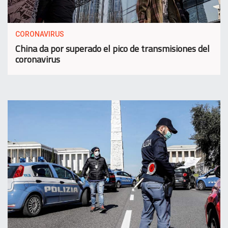
CORONAVIRUS
China da por superado el pico de transmisiones del
coronavirus