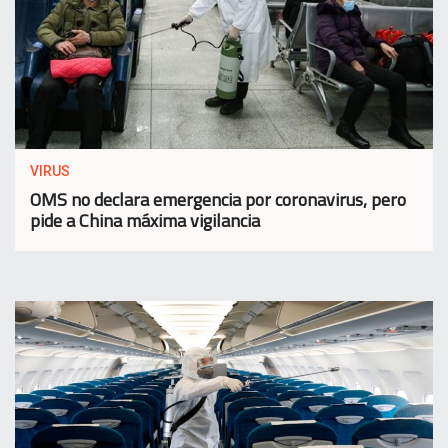
VIRUS
OMS no declara emergencia por coronavirus, pero
pide a China máxima vigilancia