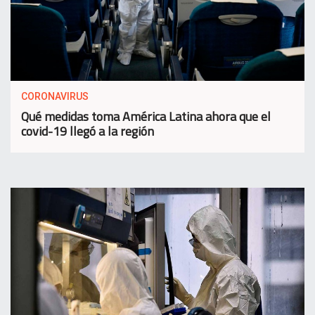
CORONAVIRUS
Qué medidas toma América Latina ahora que el
covid-19 llegó a la región