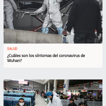
SALUD
¿Cuáles son los síntomas del coronavirus de
Wuhan?