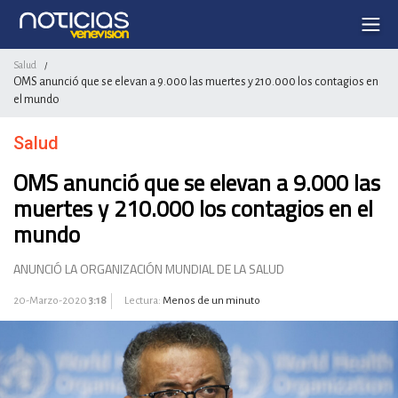
Salud
/
OMS anunció que se elevan a 9.000 las muertes y 210.000 los contagios en
el mundo
Salud
OMS anunció que se elevan a 9.000 las
muertes y 210.000 los contagios en el
mundo
ANUNCIÓ LA ORGANIZACIÓN MUNDIAL DE LA SALUD
20-Marzo-2020
3:18
Lectura:
Menos de un minuto