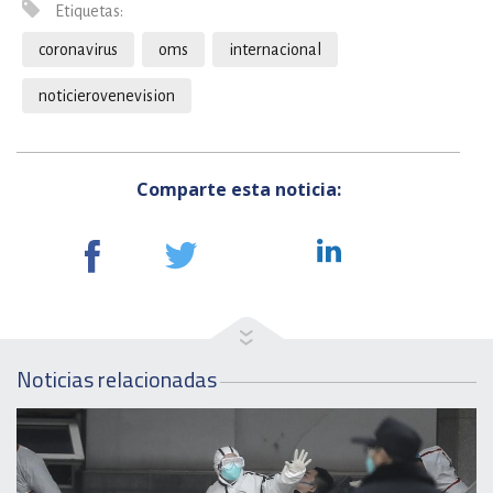
Etiquetas:
coronavirus
oms
internacional
noticierovenevision
Comparte esta noticia:
Noticias relacionadas