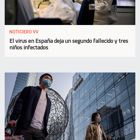
NOTICIERO VV
El virus en España deja un segundo fallecido y tres
niños infectados