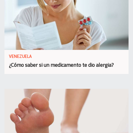
VENEZUELA
¿Cómo saber si un medicamento te dio alergia?