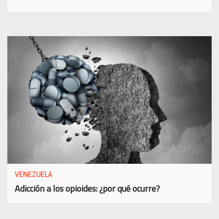
VENEZUELA
Adicción a los opioides: ¿por qué ocurre?