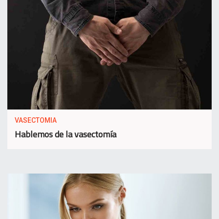
VASECTOMIA
Hablemos de la vasectomía