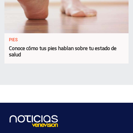
PIES
Conoce cómo tus pies hablan sobre tu estado de
salud