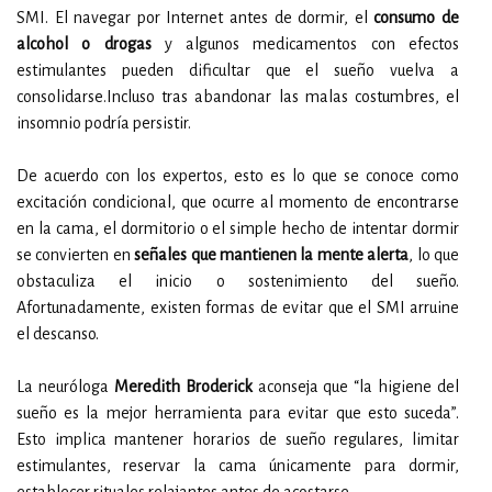
SMI. El navegar por Internet antes de dormir, el
consumo de
alcohol o drogas
y algunos medicamentos con efectos
estimulantes pueden dificultar que el sueño vuelva a
consolidarse.Incluso tras abandonar las malas costumbres, el
insomnio podría persistir.
De acuerdo con los expertos, esto es lo que se conoce como
excitación condicional, que ocurre al momento de encontrarse
en la cama, el dormitorio o el simple hecho de intentar dormir
se convierten en
señales que mantienen la mente alerta
, lo que
obstaculiza el inicio o sostenimiento del sueño.
Afortunadamente, existen formas de evitar que el SMI arruine
el descanso.
La neuróloga
Meredith Broderick
aconseja que “la higiene del
sueño es la mejor herramienta para evitar que esto suceda”.
Esto implica mantener horarios de sueño regulares, limitar
estimulantes, reservar la cama únicamente para dormir,