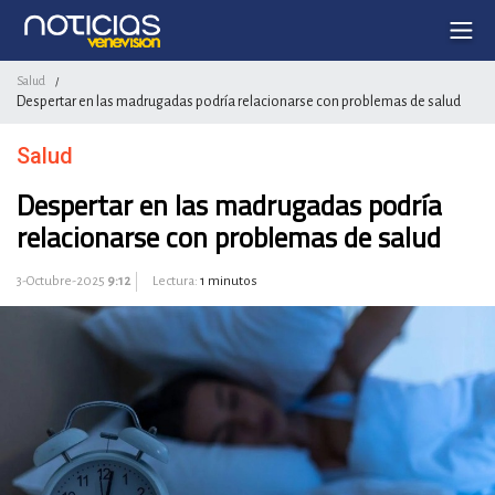
Salud
/
Despertar en las madrugadas podría relacionarse con problemas de salud
Salud
Despertar en las madrugadas podría
relacionarse con problemas de salud
3-Octubre-2025
9:12
Lectura:
1 minutos