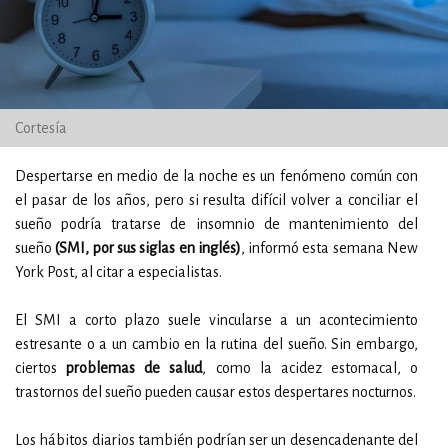
Cortesía
Despertarse en medio de la noche es un fenómeno común con
el pasar de los años, pero si resulta difícil volver a conciliar el
sueño podría tratarse de insomnio de mantenimiento del
sueño
(SMI, por sus siglas en inglés)
, informó esta semana New
York Post, al citar a especialistas.
El SMI a corto plazo suele vincularse a un acontecimiento
estresante o a un cambio en la rutina del sueño. Sin embargo,
ciertos
problemas de salud
, como la acidez estomacal, o
trastornos del sueño pueden causar estos despertares nocturnos.
Los hábitos diarios también podrían ser un desencadenante del