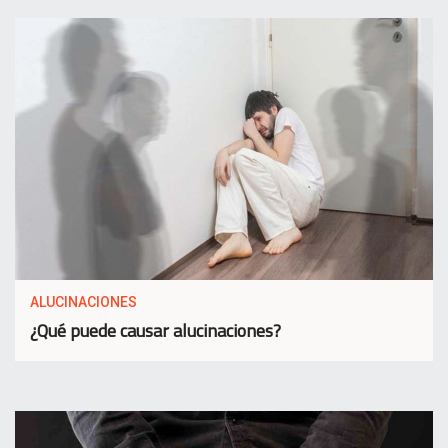
ALUCINACIONES
¿Qué puede causar alucinaciones?