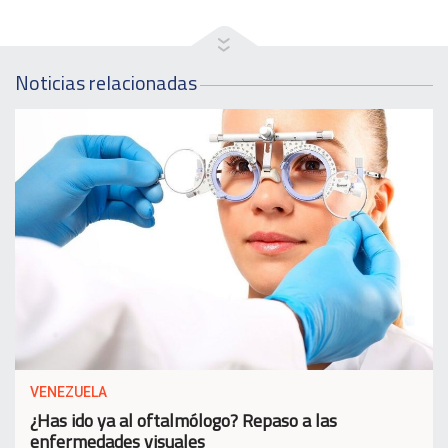
Noticias relacionadas
VENEZUELA
¿Has ido ya al oftalmólogo? Repaso a las
enfermedades visuales