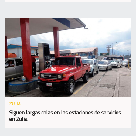
ZULIA
Siguen largas colas en las estaciones de servicios
en Zulia