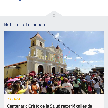
Noticias relacionadas
ZARAZA
Centenario Cristo de la Salud recorrió calles de