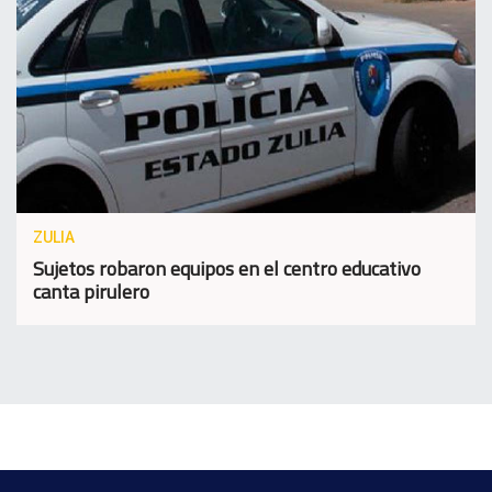
ZULIA
Sujetos robaron equipos en el centro educativo
canta pirulero