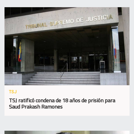
TSJ
TSJ ratificó condena de 18 años de prisión para
Saud Prakash Ramones