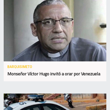
BARQUISIMETO
Monseñor Víctor Hugo invitó a orar por Venezuela