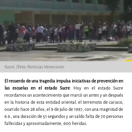
Sucre. /Foto: Noticias Venevision
El recuerdo de una tragedia impulsa iniciativas de prevención en
las escuelas en el estado Sucre
. Hoy en el estado Sucre
recordamos un acontecimiento que marcó un antes y un después
en la historia de esta entidad oriental. el terremoto de cariaco,
ocurrido hace 28 años, el 9 de julio de 1997, con una magnitud de
6.9., una duración de 51 segundos y un saldo falta de 70 personas
fallecidas y aproximadamente, 600 heridas.