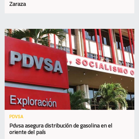
Zaraza
PDVSA
Pdvsa asegura distribución de gasolina en el
oriente del país