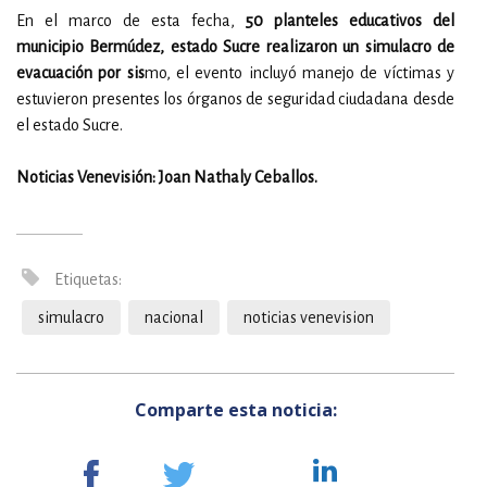
En el marco de esta fecha,
50 planteles educativos del
municipio Bermúdez, estado Sucre realizaron un simulacro de
evacuación por sis
mo, el evento incluyó manejo de víctimas y
estuvieron presentes los órganos de seguridad ciudadana desde
el estado Sucre.
Noticias Venevisión: Joan Nathaly Ceballos.
Etiquetas:
simulacro
nacional
noticias venevision
Comparte esta noticia: