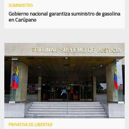
SUMINISTRO
Gobierno nacional garantiza suministro de gasolina
en Carúpano
PRIVATIVA DE LIBERTAD