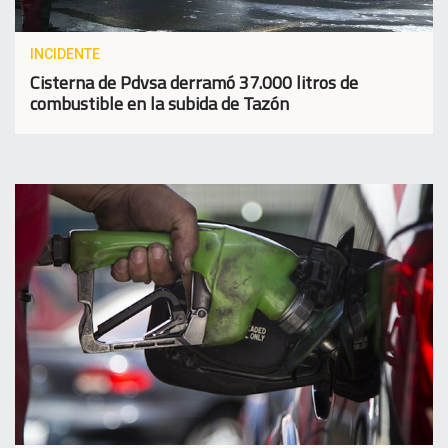
INCIDENTE
Cisterna de Pdvsa derramó 37.000 litros de
combustible en la subida de Tazón