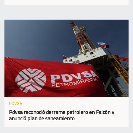
PDVSA
Pdvsa reconoció derrame petrolero en Falcón y
anunció plan de saneamiento