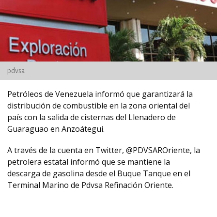
pdvsa
Petróleos de Venezuela informó que garantizará la
distribución de combustible en la zona oriental del
país con la salida de cisternas del Llenadero de
Guaraguao en Anzoátegui.
A través de la cuenta en Twitter, @PDVSAROriente, la
petrolera estatal informó que se mantiene la
descarga de gasolina desde el Buque Tanque en el
Terminal Marino de Pdvsa Refinación Oriente.