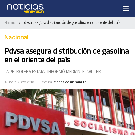
Pdvsa asegura distribución de gasolina en el oriente del país
Nacional
/
Nacional
Pdvsa asegura distribución de gasolina
en el oriente del país
LA PETROLERA ESTATAL INFORMÓ MEDIANTE TWITTER
3-Enero-2020
2:00
Lectura:
Menos de un minuto