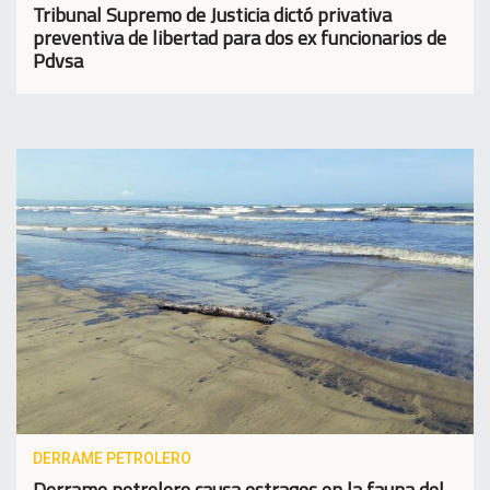
Tribunal Supremo de Justicia dictó privativa
preventiva de libertad para dos ex funcionarios de
Pdvsa
DERRAME PETROLERO
Derrame petrolero causa estragos en la fauna del