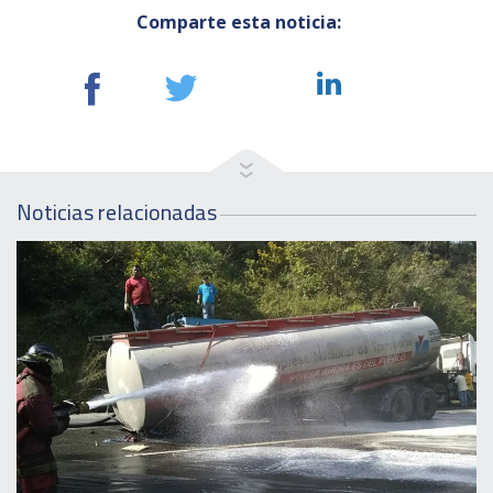
Comparte esta noticia:
Noticias relacionadas