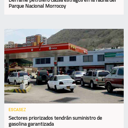
Parque Nacional Morrocoy
ESCASEZ
Sectores priorizados tendrán suministro de
gasolina garantizada