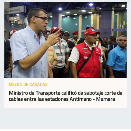
METRO DE CARACAS
Ministro de Transporte calificó de sabotaje corte de
cables entre las estaciones Antímano - Mamera