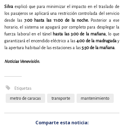
Silva
explicó que para minimizar el impacto en el traslado de
los pasajeros se aplicará una restricción controlada del servicio
desde las
7:00 hasta las 11:00 de la noche.
Posterior a ese
horario, el sistema se apagará por completo para desplegar la
fuerza laboral en el túnel
hasta las 3:00 de la mañana
, lo que
garantizará el encendido eléctrico a las
4:00 de la madrugada
y
la apertura habitual de las estaciones a las
5:30 de la mañana
.
Noticias Venevisión.
Etiquetas:
metro de caracas
transporte
mantenimiento
Comparte esta noticia: