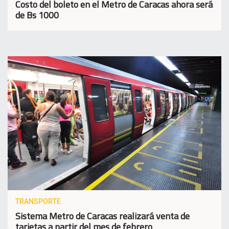
Costo del boleto en el Metro de Caracas ahora será
de Bs 1000
TRANSPORTE
Sistema Metro de Caracas realizará venta de
tarjetas a partir del mes de febrero