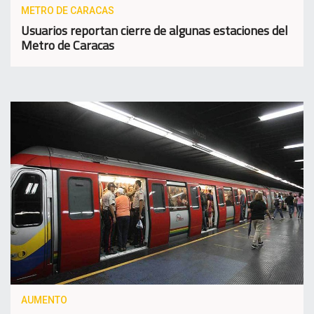
METRO DE CARACAS
Usuarios reportan cierre de algunas estaciones del
Metro de Caracas
AUMENTO