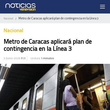
Metro de Caracas aplicará plan de contingencia en la Línea 3
Nacional
/
Nacional
Metro de Caracas aplicará plan de
contingencia en la Línea 3
3-Junio-2026
8:31
Lectura:
1 minutos