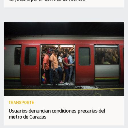
TRANSPORTE
Usuarios denuncian condiciones precarias del
metro de Caracas