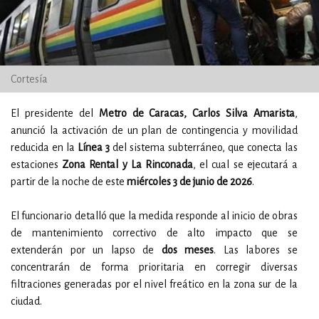
Cortesía
El presidente del
Metro de Caracas, Carlos Silva Amarista
,
anunció la activación de un plan de contingencia y movilidad
reducida en la
Línea 3
del sistema subterráneo, que conecta las
estaciones
Zona Rental y La Rinconada
, el cual se ejecutará a
partir de la noche de este
miércoles 3 de junio de 2026
.
El funcionario detalló que la medida responde al inicio de obras
de mantenimiento correctivo de alto impacto que se
extenderán por un lapso de
dos meses
. Las labores se
concentrarán de forma prioritaria en corregir diversas
filtraciones generadas por el nivel freático en la zona sur de la
ciudad.