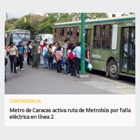
CONTINGENCIA
Metro de Caracas activa ruta de Metrobús por falla
eléctrica en línea 2