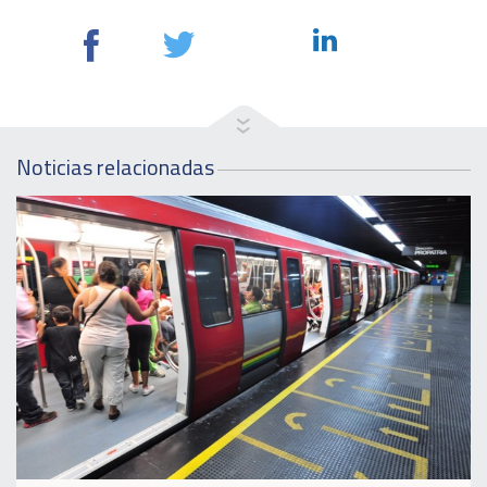
Noticias relacionadas