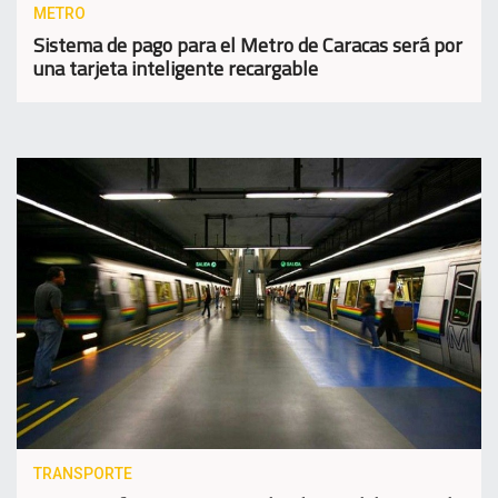
METRO
Sistema de pago para el Metro de Caracas será por
una tarjeta inteligente recargable
TRANSPORTE