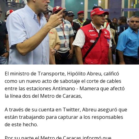
El ministro de Transporte, Hipólito Abreu, calificó
como un nuevo acto de sabotaje el corte de cables
entre las estaciones Antímano - Mamera que afectó
la línea dos del Metro de Caracas,
A través de su cuenta en Twitter, Abreu aseguró que
están trabajando para capturar a los responsables
de este hecho.
Por su parte el Metro de Caracas informó que