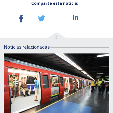
Comparte esta noticia:
Noticias relacionadas