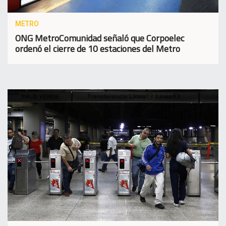
METRO
ONG MetroComunidad señaló que Corpoelec
ordenó el cierre de 10 estaciones del Metro