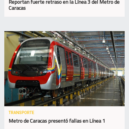
Reportan fuerte retraso en la Línea 3 del Metro de
Caracas
TRANSPORTE
Metro de Caracas presentó fallas en Línea 1