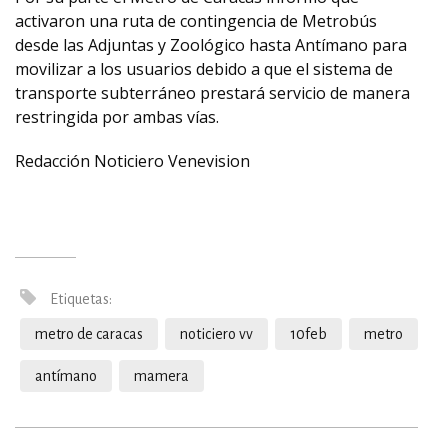
activaron una ruta de contingencia de Metrobús
desde las Adjuntas y Zoológico hasta Antímano para
movilizar a los usuarios debido a que el sistema de
transporte subterráneo prestará servicio de manera
restringida por ambas vías.
Redacción Noticiero Venevision
Etiquetas:
metro de caracas
noticiero vv
10feb
metro
antímano
mamera