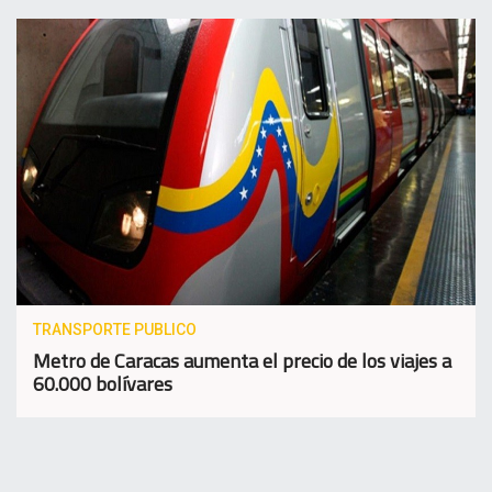
TRANSPORTE PUBLICO
Metro de Caracas aumenta el precio de los viajes a
60.000 bolívares