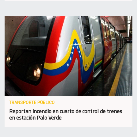
TRANSPORTE PÚBLICO
Reportan incendio en cuarto de control de trenes
en estación Palo Verde