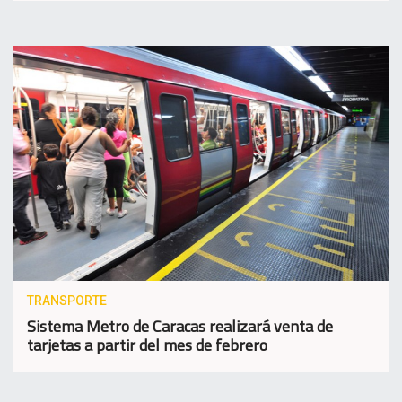
TRANSPORTE
Sistema Metro de Caracas realizará venta de
tarjetas a partir del mes de febrero