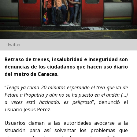
.-Twitter
Retraso de trenes, insalubridad e inseguridad son
denuncias de los ciudadanos que hacen uso diario
del metro de Caracas.
“
Tengo ya como 20 minutos esperando el tren que va de
Petare a Propatria y aún no se ha puesto en el andén (…)
a veces está hacinado, es peligroso
”, denunció el
usuario Jesús Pérez.
Usuarios claman a las autoridades avocarse a la
situación para así solventar los problemas que