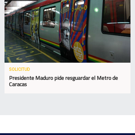
SOLICITUD
Presidente Maduro pide resguardar el Metro de
Caracas