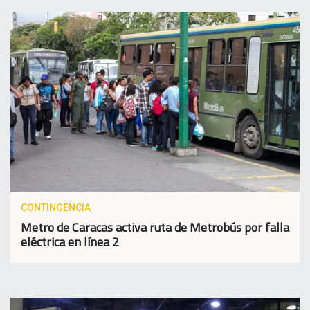
CONTINGENCIA
Metro de Caracas activa ruta de Metrobús por falla
eléctrica en línea 2