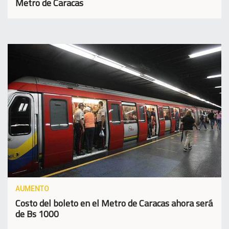
Metro de Caracas
AUMENTO
Costo del boleto en el Metro de Caracas ahora será
de Bs 1000