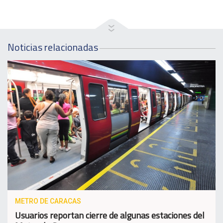
Noticias relacionadas
METRO DE CARACAS
Usuarios reportan cierre de algunas estaciones del