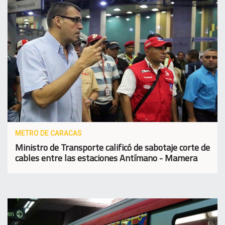
METRO DE CARACAS
Ministro de Transporte calificó de sabotaje corte de
cables entre las estaciones Antímano - Mamera