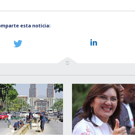
mparte esta noticia: