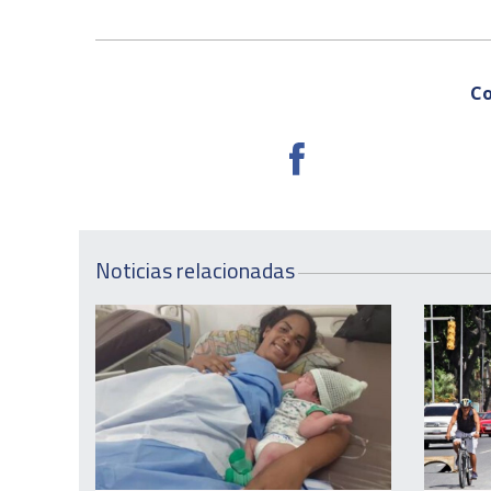
Co
Noticias relacionadas