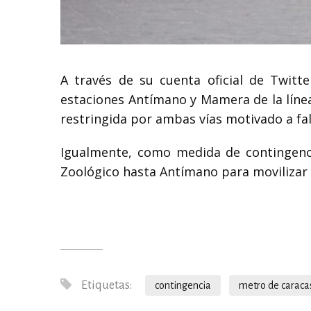
A través de su cuenta oficial de Twitt
estaciones Antímano y Mamera de la línea
restringida por ambas vías motivado a fal
Igualmente, como medida de contingenc
Zoológico hasta Antímano para movilizar a
Etiquetas:
contingencia
metro de caraca