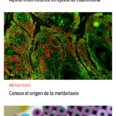
METASTASIS
Conoce el origen de la metástasis