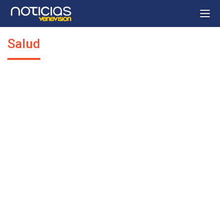
Salud