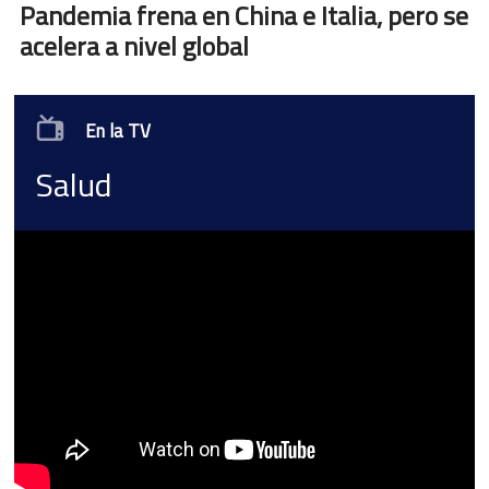
Pandemia frena en China e Italia, pero se
acelera a nivel global
En la TV
Salud