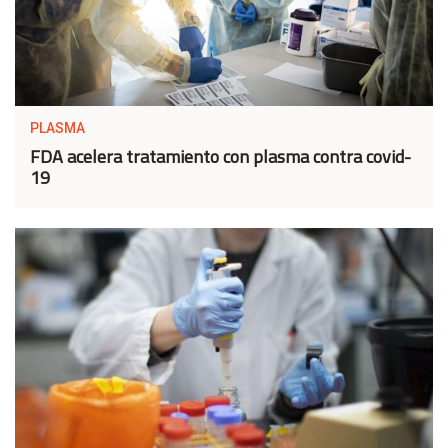
PLASMA
FDA acelera tratamiento con plasma contra covid-
19