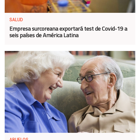
SALUD
Empresa surcoreana exportará test de Covid-19 a
seis países de América Latina
ABUELOS