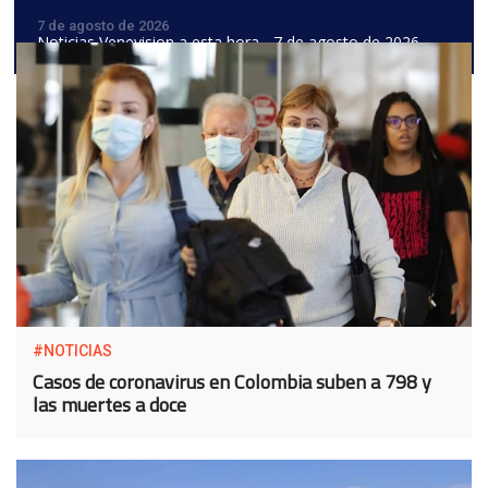
7 de agosto de 2026
Noticias Venevision a esta hora - 7 de agosto de 2026
#NOTICIAS
Casos de coronavirus en Colombia suben a 798 y
las muertes a doce