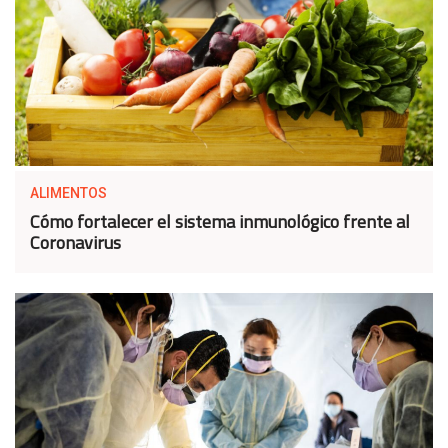
ALIMENTOS
Cómo fortalecer el sistema inmunológico frente al
Coronavirus