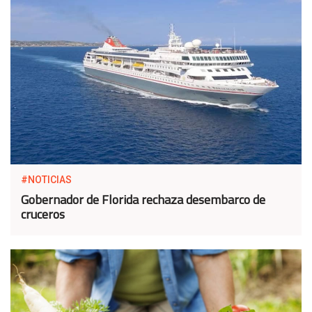
#NOTICIAS
Gobernador de Florida rechaza desembarco de
cruceros