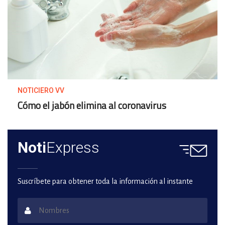
NOTICIERO VV
Cómo el jabón elimina al coronavirus
Noti
Express
Suscríbete para obtener toda la información al instante