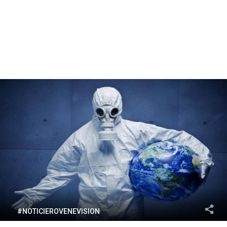
#NOTICIEROVENEVISION