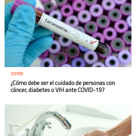
COVID
¿Cómo debe ser el cuidado de personas con
cáncer, diabetes o VIH ante COVID-19?