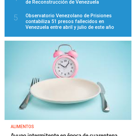
de Reconstrucción de Venezuela
Observatorio Venezolano de Prisiones
5
contabiliza 51 presos fallecidos en
Venezuela entre abril y julio de este año
ALIMENTOS
Ayuno intermitente en época de cuarentena