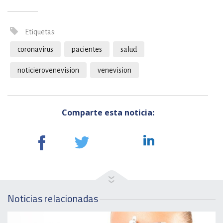
Etiquetas:
coronavirus
pacientes
salud
noticierovenevision
venevision
Comparte esta noticia:
Noticias relacionadas