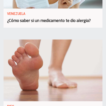
VENEZUELA
¿Cómo saber si un medicamento te dio alergia?