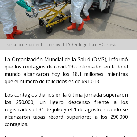
Traslado de paciente con Covid-19. / Fotografía de: Cortesía
La Organización Mundial de la Salud (OMS), informó
que los contagios de covid-19 confirmados en todo el
mundo alcanzaron hoy los 18,1 millones, mientras
que el número de fallecidos es de 691.013.
Los contagios diarios en la última jornada superaron
los 250.000, un ligero descenso frente a los
registrados el 31 de julio y el 1 de agosto, cuando se
alcanzaron tasas récord superiores a los 290.000
contagios.