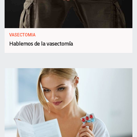
VASECTOMIA
Hablemos de la vasectomía