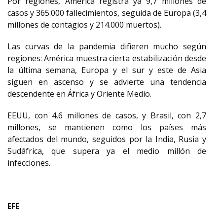
Por regiones, América registra ya 9,7 millones de
casos y 365.000 fallecimientos, seguida de Europa (3,4
millones de contagios y 214.000 muertos).
Las curvas de la pandemia difieren mucho según
regiones: América muestra cierta estabilización desde
la última semana, Europa y el sur y este de Asia
siguen en ascenso y se advierte una tendencia
descendente en África y Oriente Medio.
EEUU, con 4,6 millones de casos, y Brasil, con 2,7
millones, se mantienen como los países más
afectados del mundo, seguidos por la India, Rusia y
Sudáfrica, que supera ya el medio millón de
infecciones.
EFE