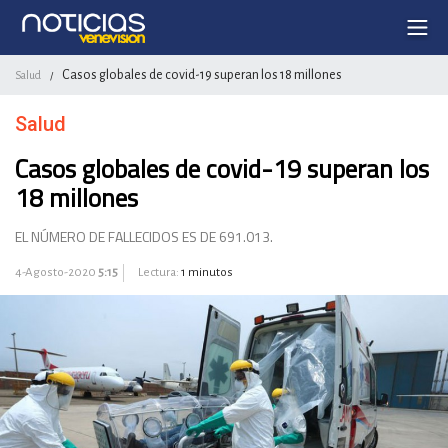
Casos globales de covid-19 superan los 18 millones
Salud
/
Salud
Casos globales de covid-19 superan los
18 millones
EL NÚMERO DE FALLECIDOS ES DE 691.013.
4-Agosto-2020
5:15
Lectura:
1 minutos