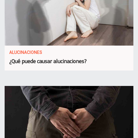
ALUCINACIONES
¿Qué puede causar alucinaciones?