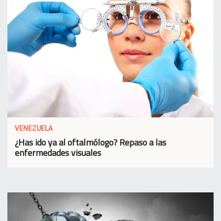
VENEZUELA
¿Has ido ya al oftalmólogo? Repaso a las
enfermedades visuales