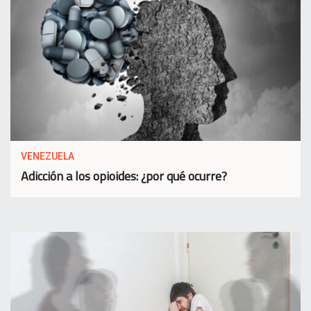
VENEZUELA
Adicción a los opioides: ¿por qué ocurre?