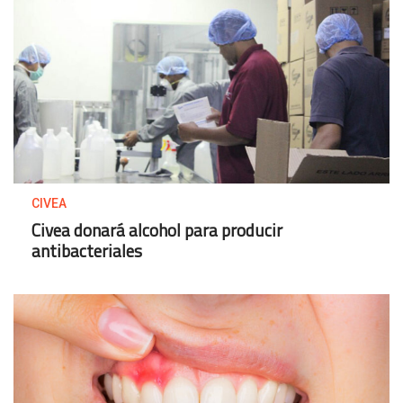
CIVEA
Civea donará alcohol para producir
antibacteriales