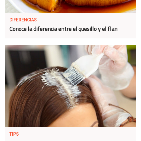
DIFERENCIAS
Conoce la diferencia entre el quesillo y el flan
TIPS