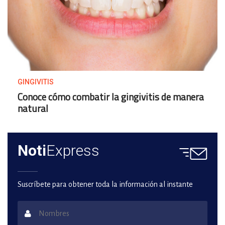
GINGIVITIS
Conoce cómo combatir la gingivitis de manera
natural
Noti
Express
Suscríbete para obtener toda la información al instante