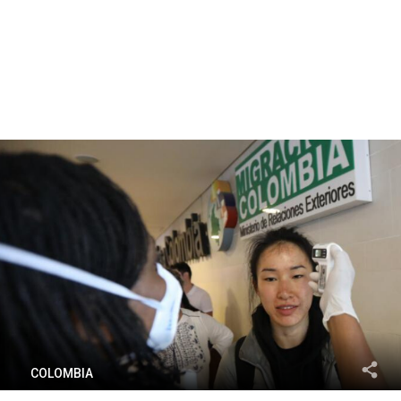
COLOMBIA