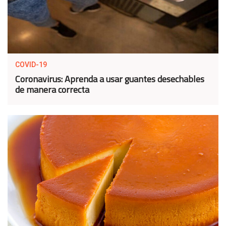
COVID-19
Coronavirus: Aprenda a usar guantes desechables
de manera correcta