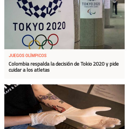
JUEGOS OLÍMPICOS
Colombia respalda la decisión de Tokio 2020 y pide
cuidar a los atletas