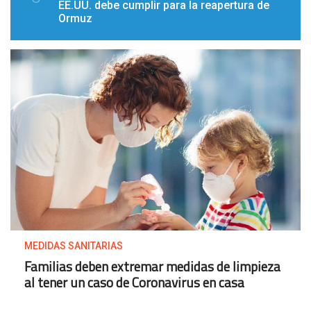
EE.UU. debe cumplir para la reapertura de
Ormuz
MEDIDAS SANITARIAS
Familias deben extremar medidas de limpieza
al tener un caso de Coronavirus en casa