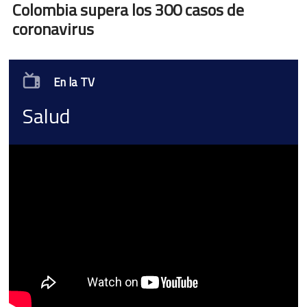
Colombia supera los 300 casos de
coronavirus
En la TV
Salud