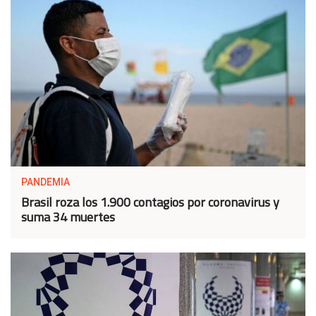
PANDEMIA
Brasil roza los 1.900 contagios por coronavirus y
suma 34 muertes