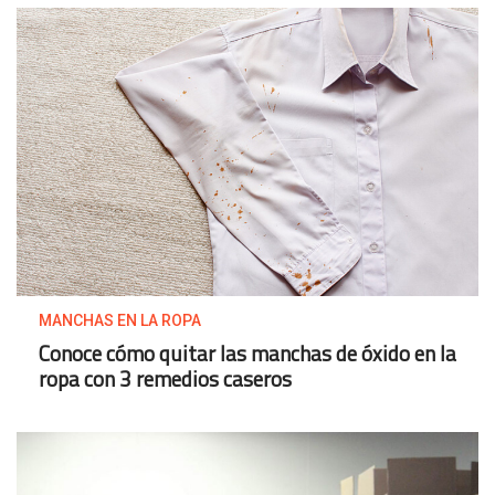
MANCHAS EN LA ROPA
Conoce cómo quitar las manchas de óxido en la
ropa con 3 remedios caseros