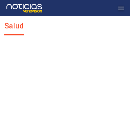
Salud