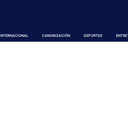
INTERNACIONAL
CANONIZACIÓN
DEPORTES
ENTRE