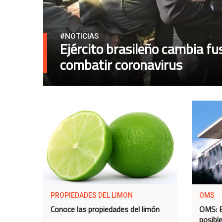
#NOTICIAS
Ejército brasileño cambia fu
combatir coronavirus
PROPIEDADES DEL LIMON
OMS
Conoce las propiedades del limón
OMS: E
posibl