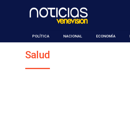
POLÍTICA
NACIONAL
ECONOMÍA
Salud