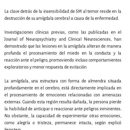
La clave detrás de la insensibilidad de SM al temor reside en la
destrucción de su amígdala cerebral a causa de la enfermedad.
Investigaciones clínicas previas, como las publicadas en el
Journal of Neuropsychiatry and Clinical Neurosciences, han
demostrado que las lesiones en la amígdala alteran de manera
profunda el procesamiento del miedo en la conducta y la
reacción ante el peligro, promoviendo incluso comportamientos
exploratorios y menor respuesta de evitación
La amígdala, una estructura con forma de almendra situada
profundamente en el cerebro, está directamente implicada en
el procesamiento de emociones relacionadas con amenazas
externas. Cuando esta región resulta dañada, la persona pierde
la habilidad de anticipar o reaccionar ante peligros inminentes.
No obstante, la capacidad de experimentar otras emociones,
como alegría o tristeza, permanece intacta, según explicó
Feinstein.