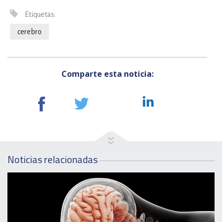
Etiquetas:
cerebro
Comparte esta noticia:
Noticias relacionadas