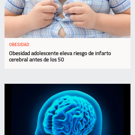
OBESIDAD
Obesidad adolescente eleva riesgo de infarto
cerebral antes de los 50