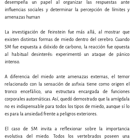
desempeña un papel al organizar las respuestas ante
influencias sociales y determinar la percepción de límites y
amenazas human
La investigación de Feinstein fue más allá, al mostrar que
existen distintas formas de miedo dentro del cerebro. Cuando
SM fue expuesta a dióxido de carbono, la reacción fue opuesta
al habitual desinterés: experimentó un ataque de pánico
intenso.
A diferencia del miedo ante amenazas externas, el temor
relacionado con la sensación de asfixia tiene como origen el
tronco encefálico, una estructura encargada de funciones
corporales automáticas. Así, quedó demostrado que la amígdala
no es indispensable para todos los tipos de miedo, aunque sí lo
es para la ansiedad frente a peligros exteriores.
El caso de SM invita a reflexionar sobre la importancia
evolutiva del miedo. Todos los vertebrados poseen una