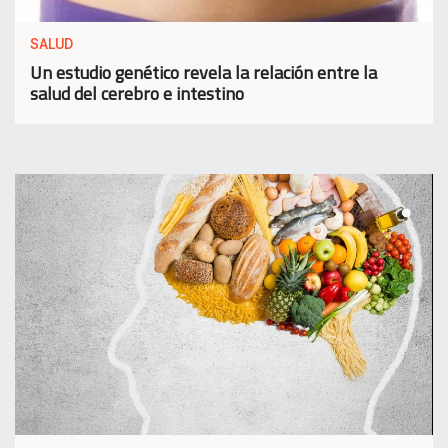
SALUD
Un estudio genético revela la relación entre la
salud del cerebro e intestino