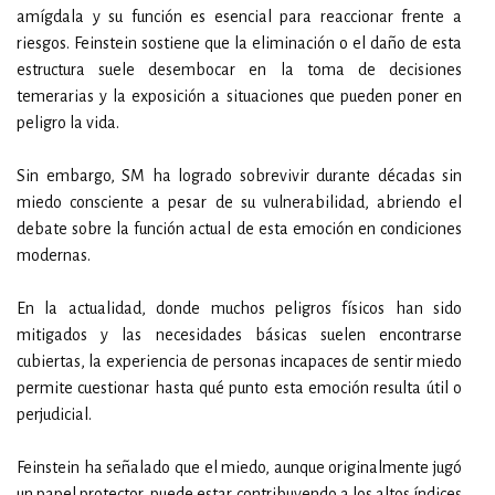
amígdala y su función es esencial para reaccionar frente a
riesgos. Feinstein sostiene que la eliminación o el daño de esta
estructura suele desembocar en la toma de decisiones
temerarias y la exposición a situaciones que pueden poner en
peligro la vida.
Sin embargo, SM ha logrado sobrevivir durante décadas sin
miedo consciente a pesar de su vulnerabilidad, abriendo el
debate sobre la función actual de esta emoción en condiciones
modernas.
En la actualidad, donde muchos peligros físicos han sido
mitigados y las necesidades básicas suelen encontrarse
cubiertas, la experiencia de personas incapaces de sentir miedo
permite cuestionar hasta qué punto esta emoción resulta útil o
perjudicial.
Feinstein ha señalado que el miedo, aunque originalmente jugó
un papel protector, puede estar contribuyendo a los altos índices