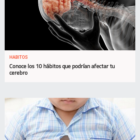
HABITOS
Conoce los 10 hábitos que podrían afectar tu
cerebro