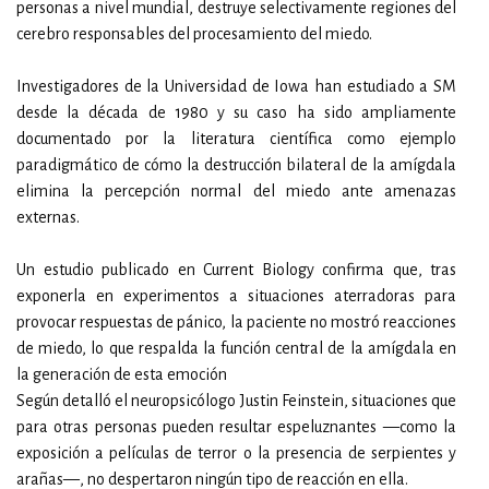
personas a nivel mundial, destruye selectivamente regiones del
cerebro responsables del procesamiento del miedo.
Investigadores de la Universidad de Iowa han estudiado a SM
desde la década de 1980 y su caso ha sido ampliamente
documentado por la literatura científica como ejemplo
paradigmático de cómo la destrucción bilateral de la amígdala
elimina la percepción normal del miedo ante amenazas
externas.
Un estudio publicado en Current Biology confirma que, tras
exponerla en experimentos a situaciones aterradoras para
provocar respuestas de pánico, la paciente no mostró reacciones
de miedo, lo que respalda la función central de la amígdala en
la generación de esta emoción
Según detalló el neuropsicólogo Justin Feinstein, situaciones que
para otras personas pueden resultar espeluznantes —como la
exposición a películas de terror o la presencia de serpientes y
arañas—, no despertaron ningún tipo de reacción en ella.