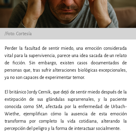
/Foto: Cortesía
Perder la facultad de sentir miedo, una emoción considerada
vital para la supervivencia, parece una idea sacada de un relato
de ficción. Sin embargo, existen casos documentados de
personas que, tras sufrir alteraciones biológicas excepcionales,
ya no son capaces de experimentar temor.
El británico Jordy Cernik, que dejó de sentir miedo después de la
extirpación de sus glándulas suprarrenales, y la paciente
conocida como SM, afectada por la enfermedad de Urbach-
Wiethe, ejemplifican cómo la ausencia de esta emoción
transforma por completo la vida cotidiana, alterando la
percepción del peligro y la forma de interactuar socialmente.