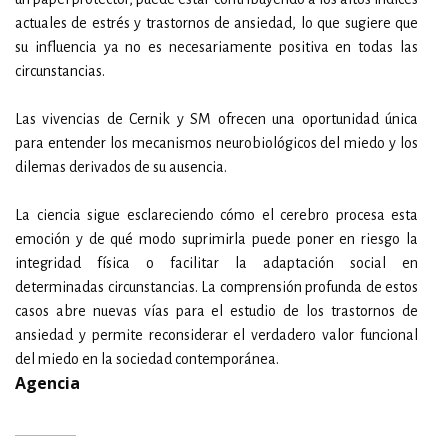
actuales de estrés y trastornos de ansiedad, lo que sugiere que
su influencia ya no es necesariamente positiva en todas las
circunstancias.
Las vivencias de Cernik y SM ofrecen una oportunidad única
para entender los mecanismos neurobiológicos del miedo y los
dilemas derivados de su ausencia.
La ciencia sigue esclareciendo cómo el cerebro procesa esta
emoción y de qué modo suprimirla puede poner en riesgo la
integridad física o facilitar la adaptación social en
determinadas circunstancias. La comprensión profunda de estos
casos abre nuevas vías para el estudio de los trastornos de
ansiedad y permite reconsiderar el verdadero valor funcional
del miedo en la sociedad contemporánea.
Agencia