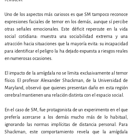
Uno de los aspectos más curiosos es que SM tampoco reconoce
expresiones faciales de temor en los demás, aunque sí percibe
otras señales emocionales. Este déficit repercute en la vida
social cotidiana: muestra una sociabilidad extrema y una
atracción hacia situaciones que la mayoría evita: su incapacidad
para identificar el peligro la ha dejado expuesta a riesgos reales
en numerosas ocasiones.
El impacto de la amígdala no se limita exclusivamente al temor
físico. El profesor Alexander Shackman, de la Universidad de
Maryland, observó que quienes presentan daño en esta región
cerebral mantienen una relación distinta con el espacio social.
En el caso de SM, fue protagonista de un experimento en el que
prefería acercarse a los demás mucho más de lo habitual,
ignorando las normas implícitas de distancia personal. Para
Shackman, este comportamiento revela que la amígdala