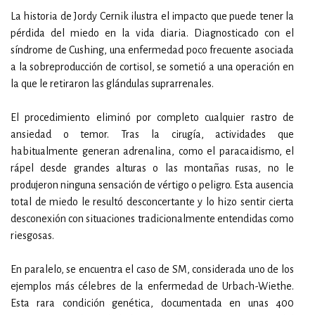
La historia de Jordy Cernik ilustra el impacto que puede tener la
pérdida del miedo en la vida diaria. Diagnosticado con el
síndrome de Cushing, una enfermedad poco frecuente asociada
a la sobreproducción de cortisol, se sometió a una operación en
la que le retiraron las glándulas suprarrenales.
El procedimiento eliminó por completo cualquier rastro de
ansiedad o temor. Tras la cirugía, actividades que
habitualmente generan adrenalina, como el paracaidismo, el
rápel desde grandes alturas o las montañas rusas, no le
produjeron ninguna sensación de vértigo o peligro. Esta ausencia
total de miedo le resultó desconcertante y lo hizo sentir cierta
desconexión con situaciones tradicionalmente entendidas como
riesgosas.
En paralelo, se encuentra el caso de SM, considerada uno de los
ejemplos más célebres de la enfermedad de Urbach-Wiethe.
Esta rara condición genética, documentada en unas 400