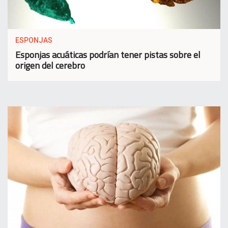
ESPONJAS
Esponjas acuáticas podrían tener pistas sobre el
origen del cerebro