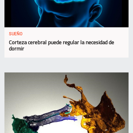
SUEÑO
Corteza cerebral puede regular la necesidad de
dormir