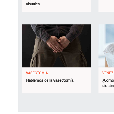
visuales
VASECTOMIA
VENEZ
Hablemos de la vasectomía
¿Cómo 
dio ale