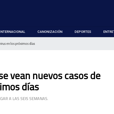
INTERNACIONAL
CANONIZACIÓN
DEPORTES
ENTRE
irus en los próximos días
se vean nuevos casos de
ximos días
EGAR A LAS SEIS SEMANAS.