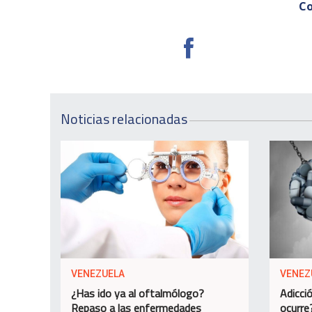
Co
Noticias relacionadas
VENEZUELA
VENEZ
¿Has ido ya al oftalmólogo?
Adicció
Repaso a las enfermedades
ocurre