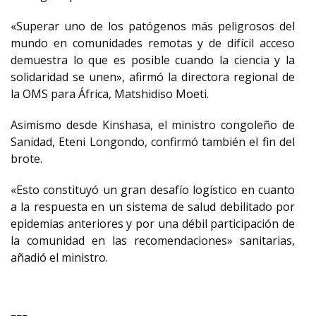
«Superar uno de los patógenos más peligrosos del
mundo en comunidades remotas y de difícil acceso
demuestra lo que es posible cuando la ciencia y la
solidaridad se unen», afirmó la directora regional de
la OMS para África, Matshidiso Moeti.
Asimismo desde Kinshasa, el ministro congoleño de
Sanidad, Eteni Longondo, confirmó también el fin del
brote.
«Esto constituyó un gran desafío logístico en cuanto
a la respuesta en un sistema de salud debilitado por
epidemias anteriores y por una débil participación de
la comunidad en las recomendaciones» sanitarias,
añadió el ministro.