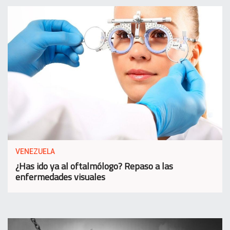
VENEZUELA
¿Has ido ya al oftalmólogo? Repaso a las
enfermedades visuales