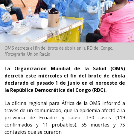
OMS decreta el fin del brote de ébola en la RD del Congo.
/Fotografía: Unión Radio
La Organización Mundial de la Salud (OMS)
decretó este miércoles el fin del brote de ébola
declarado el pasado 1 de junio en el noroeste de
la República Democrática del Congo (RDC).
La oficina regional para África de la OMS informó a
través de un comunicado, que la epidemia afectó a la
provincia de Ecuador y causó 130 casos (119
confirmados y 11 probables), 55 muertes y 75
contagios que se curaron.