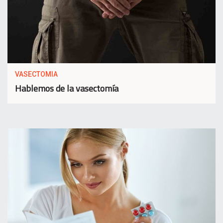
VASECTOMIA
Hablemos de la vasectomía