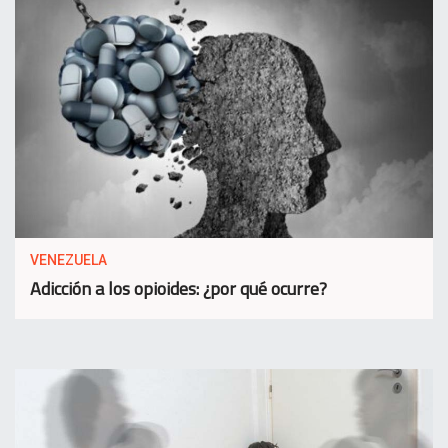
VENEZUELA
Adicción a los opioides: ¿por qué ocurre?