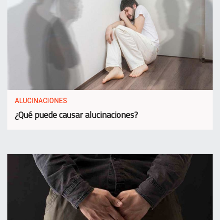
ALUCINACIONES
¿Qué puede causar alucinaciones?