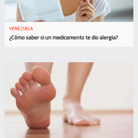
VENEZUELA
¿Cómo saber si un medicamento te dio alergia?