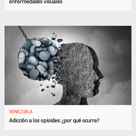
enfermedades visuales
VENEZUELA
Adicción a los opioides: ¿por qué ocurre?