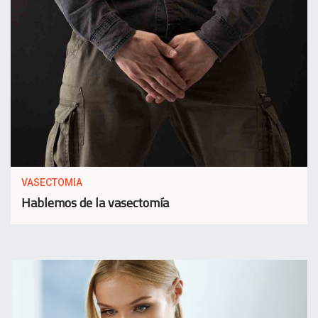
VASECTOMIA
Hablemos de la vasectomía