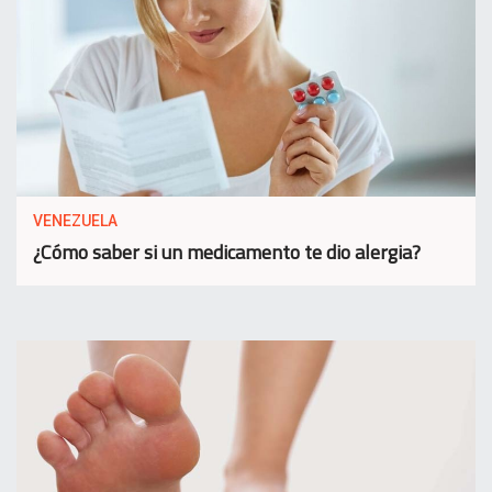
VENEZUELA
¿Cómo saber si un medicamento te dio alergia?