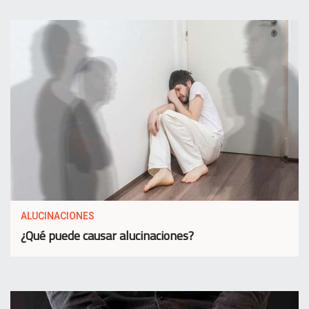
ALUCINACIONES
¿Qué puede causar alucinaciones?