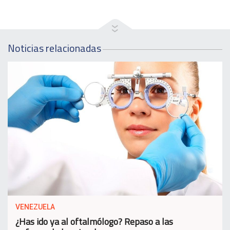
Noticias relacionadas
VENEZUELA
¿Has ido ya al oftalmólogo? Repaso a las