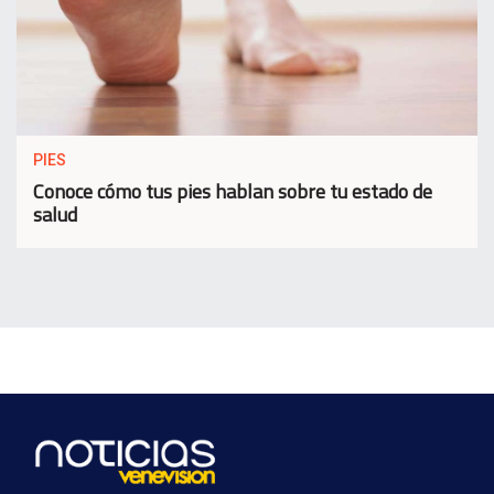
PIES
Conoce cómo tus pies hablan sobre tu estado de
salud