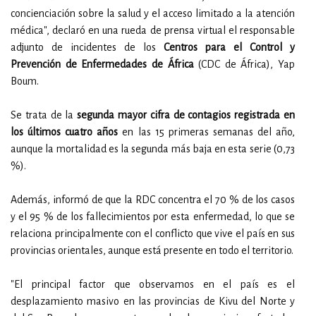
concienciación sobre la salud y el acceso limitado a la atención
médica", declaró en una rueda de prensa virtual el responsable
adjunto de incidentes de los
Centros para el Control y
Prevención de Enfermedades de África
(CDC de África), Yap
Boum.
Se trata de la
segunda mayor cifra de contagios registrada en
los últimos cuatro años
en las 15 primeras semanas del año,
aunque la mortalidad es la segunda más baja en esta serie (0,73
%).
Además, informó de que la RDC concentra el 70 % de los casos
y el 95 % de los fallecimientos por esta enfermedad, lo que se
relaciona principalmente con el conflicto que vive el país en sus
provincias orientales, aunque está presente en todo el territorio.
"El principal factor que observamos en el país es el
desplazamiento masivo en las provincias de Kivu del Norte y