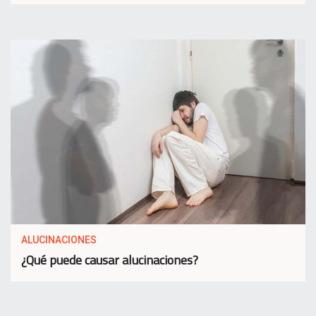
ALUCINACIONES
¿Qué puede causar alucinaciones?