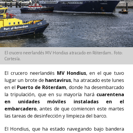
El crucero neerlandés MV Hondius atracado en Róterdam.. Foto:
Cortesía.
El crucero neerlandés
MV Hondius
, en el que tuvo
lugar un brote de
hantavirus
, ha atracado este lunes
en el
Puerto de Róterdam
, donde ha desembarcado
la tripulación, que en su mayoría hará
cuarentena
en unidades móviles instaladas en el
embarcadero
, antes de que comiencen este martes
las tareas de desinfección y limpieza del barco.
El Hondius, que ha estado navegando bajo bandera