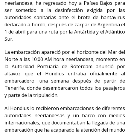
neerlandesa, ha regresado hoy a Países Bajos para
ser sometido a la desinfección exigida por las
autoridades sanitarias ante el brote de hantavirus
declarado a bordo, después de zarpar de Argentina el
1 de abril para una ruta por la Antártida y el Atlántico
Sur.
La embarcación apareció por el horizonte del Mar del
Norte a las 10:00 AM hora neerlandesa, momento en
la Autoridad Portuaria de Róterdam anunció por
altavoz que el Hondius entraba oficialmente al
embarcadero, una semana después de partir de
Tenerife, donde desembarcaron todos los pasajeros
y parte de la tripulación.
Al Hondius lo recibieron embarcaciones de diferentes
autoridades neerlandesas y un barco con medios
internacionales, que documentaban la llegada de una
embarcación que ha acaparado la atención del mundo