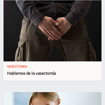
VASECTOMIA
Hablemos de la vasectomía