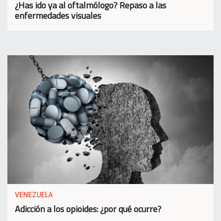
¿Has ido ya al oftalmólogo? Repaso a las
enfermedades visuales
VENEZUELA
Adicción a los opioides: ¿por qué ocurre?