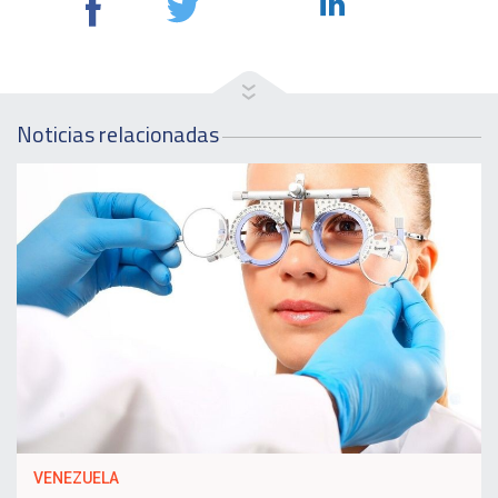
Noticias relacionadas
VENEZUELA