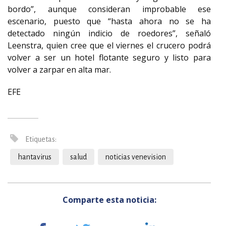
bordo”, aunque consideran improbable ese
escenario, puesto que “hasta ahora no se ha
detectado ningún indicio de roedores”, señaló
Leenstra, quien cree que el viernes el crucero podrá
volver a ser un hotel flotante seguro y listo para
volver a zarpar en alta mar.
EFE
Etiquetas:
hantavirus
salud
noticias venevision
Comparte esta noticia: