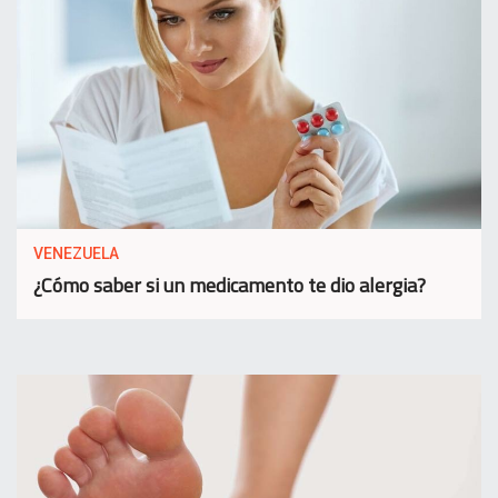
VENEZUELA
¿Cómo saber si un medicamento te dio alergia?