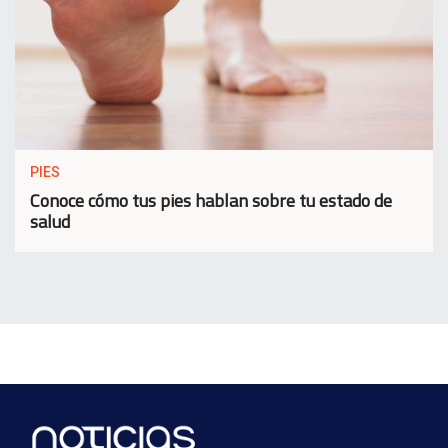
PIES
Conoce cómo tus pies hablan sobre tu estado de
salud