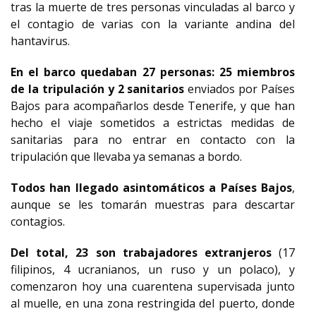
tras la muerte de tres personas vinculadas al barco y
el contagio de varias con la variante andina del
hantavirus.
En el barco quedaban 27 personas: 25 miembros
de la tripulación y 2 sanitarios
enviados por Países
Bajos para acompañarlos desde Tenerife, y que han
hecho el viaje sometidos a estrictas medidas de
sanitarias para no entrar en contacto con la
tripulación que llevaba ya semanas a bordo.
Todos han llegado asintomáticos a Países Bajos
,
aunque se les tomarán muestras para descartar
contagios.
Del total, 23 son trabajadores extranjeros
(17
filipinos, 4 ucranianos, un ruso y un polaco), y
comenzaron hoy una cuarentena supervisada junto
al muelle, en una zona restringida del puerto, donde