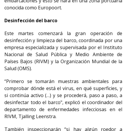
embarcaciones y esto se hará en una zona portuaria
conocida como Europoort.
Desinfección del barco
Este martes comenzará la gran operación de
desinfección y limpieza del barco, coordinada por una
empresa especializada y supervisada por el Instituto
Nacional de Salud Pública y Medio Ambiente de
Países Bajos (RIVM) y la Organización Mundial de la
Salud (OMS).
“Primero se tomarán muestras ambientales para
comprobar dónde está el virus, en qué superficies, y
si continúa activo (…) y se procederá, paso a paso, a
desinfectar todo el barco", explicó el coordinador del
departamento de enfermedades infecciosas en el
RIVM, Tjalling Leenstra.
También inspeccionarán “si hay algún roedor a