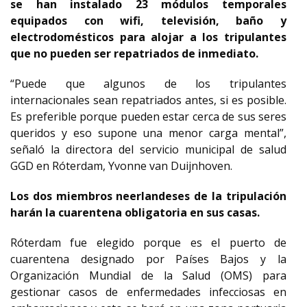
se han instalado 23 módulos temporales
equipados con wifi, televisión, baño y
electrodomésticos para alojar a los tripulantes
que no pueden ser repatriados de inmediato.
“Puede que algunos de los tripulantes
internacionales sean repatriados antes, si es posible.
Es preferible porque pueden estar cerca de sus seres
queridos y eso supone una menor carga mental”,
señaló la directora del servicio municipal de salud
GGD en Róterdam, Yvonne van Duijnhoven.
Los dos miembros neerlandeses de la tripulación
harán la cuarentena obligatoria en sus casas.
Róterdam fue elegido porque es el puerto de
cuarentena designado por Países Bajos y la
Organización Mundial de la Salud (OMS) para
gestionar casos de enfermedades infecciosas en