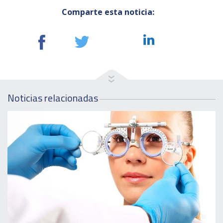
Comparte esta noticia:
Noticias relacionadas