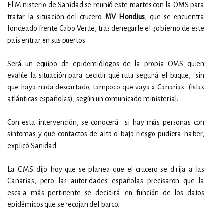
El Ministerio de Sanidad se reunió este martes con la OMS para
tratar la situación del crucero
MV Hondius
, que se encuentra
fondeado frente Cabo Verde, tras denegarle el gobierno de este
país entrar en sus puertos.
Será un equipo de epidemiólogos de la propia OMS quien
evalúe la situación para decidir qué ruta seguirá el buque, "sin
que haya nada descartado, tampoco que vaya a Canarias" (islas
atlánticas españolas), según un comunicado ministerial.
Con esta intervención, se conocerá si hay más personas con
síntomas y qué contactos de alto o bajo riesgo pudiera haber,
explicó Sanidad.
La OMS dijo hoy que se planea que el crucero se dirija a las
Canarias, pero las autoridades españolas precisaron que la
escala más pertinente se decidirá en función de los datos
epidémicos que se recojan del barco.