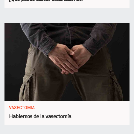
VASECTOMIA
Hablemos de la vasectomía