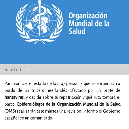
Foto: Cortesía.
Para conocer el estado de las 147 personas que se encuentran a
bordo de un crucero neerlandés afectado por un brote de
hantavirus
, y decidir sobre su repatriación y qué ruta tomará el
barco,
Epidemiólogos de la Organización Mundial de la Salud
(OMS)
realizarán este martes una revisión, informó el Gobierno
español en un comunicado.