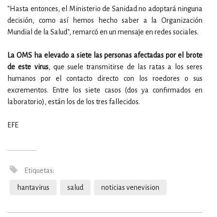
"Hasta entonces, el Ministerio de Sanidad no adoptará ninguna
decisión, como así hemos hecho saber a la Organización
Mundial de la Salud", remarcó en un mensaje en redes sociales.
La OMS ha elevado a siete las personas afectadas por el brote
de este virus
, que suele transmitirse de las ratas a los seres
humanos por el contacto directo con los roedores o sus
excrementos. Entre los siete casos (dos ya confirmados en
laboratorio), están los de los tres fallecidos.
EFE
Etiquetas:
hantavirus
salud
noticias venevision