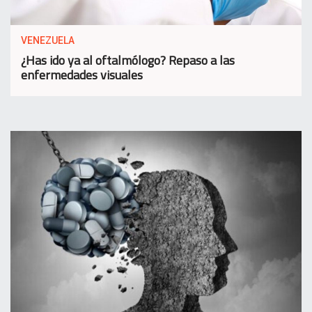
VENEZUELA
¿Has ido ya al oftalmólogo? Repaso a las
enfermedades visuales