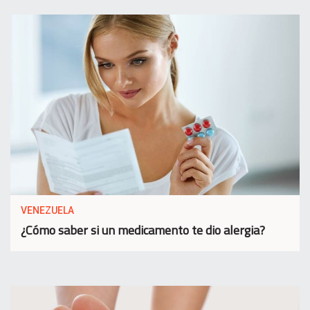
VENEZUELA
¿Cómo saber si un medicamento te dio alergia?