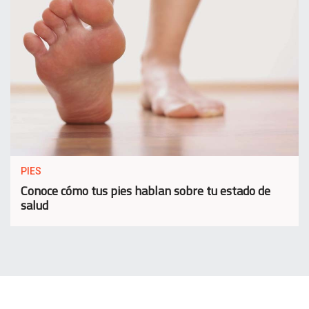
PIES
Conoce cómo tus pies hablan sobre tu estado de
salud