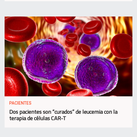
PACIENTES
Dos pacientes son “curados” de leucemia con la
terapia de células CAR-T