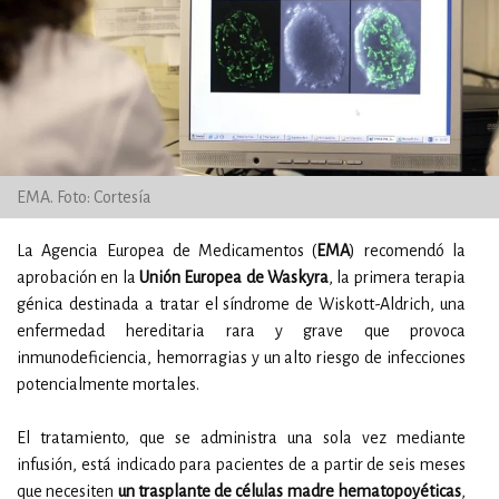
EMA. Foto: Cortesía
La Agencia Europea de Medicamentos (
EMA
) recomendó la
aprobación en la
Unión Europea de Waskyra
, la primera terapia
génica destinada a tratar el síndrome de Wiskott-Aldrich, una
enfermedad hereditaria rara y grave que provoca
inmunodeficiencia, hemorragias y un alto riesgo de infecciones
potencialmente mortales.
El tratamiento, que se administra una sola vez mediante
infusión, está indicado para pacientes de a partir de seis meses
que necesiten
un trasplante de células madre hematopoyéticas
,