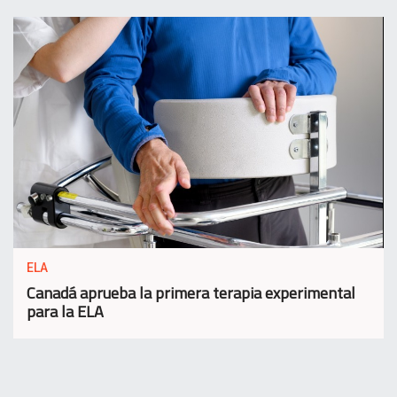
ELA
Canadá aprueba la primera terapia experimental
para la ELA