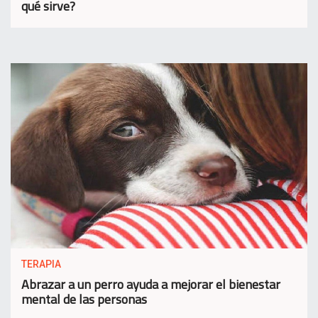
qué sirve?
TERAPIA
Abrazar a un perro ayuda a mejorar el bienestar
mental de las personas