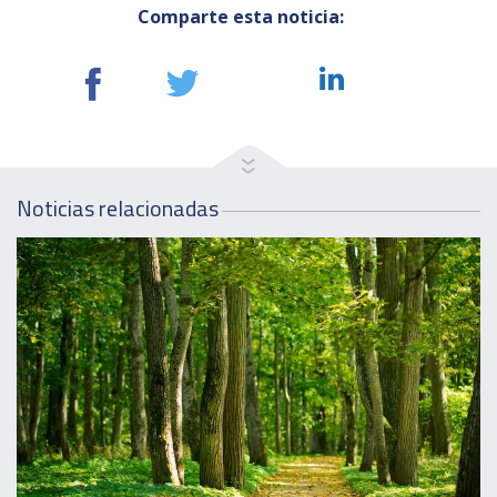
Comparte esta noticia:
Noticias relacionadas