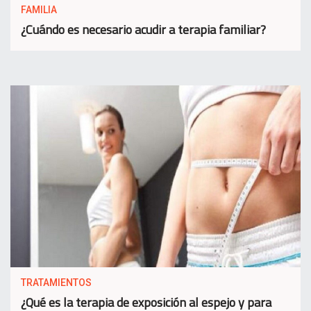
FAMILIA
¿Cuándo es necesario acudir a terapia familiar?
TRATAMIENTOS
¿Qué es la terapia de exposición al espejo y para