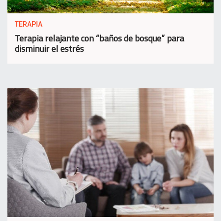
TERAPIA
Terapia relajante con “baños de bosque” para
disminuir el estrés