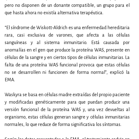
pero no disponen de un donante compatible, un grupo para el
que hasta ahora no existía alternativa terapéutica.
“El síndrome de Wiskott-Aldrich es una enfermedad hereditaria
rara, casi exclusiva de varones, que afecta a las células
sanguíneas y al sistema inmunitario. Está causada por
anomalías en el gen que produce la proteína WAS, presente en
células de la sangre y en ciertos tipos de células inmunitarias. La
falta de una proteína WAS funcional provoca que estas células
no se desarrollen ni funcionen de forma normal”, explicó la
EMA.
Waskyra se basa en células madre extraídas del propio paciente
y modificadas genéticamente para que puedan producir una
versión funcional de la proteína WAS y, una vez devueltas al
organismo, estas células generan sangre y células inmunitarias
normales, lo que reduce de forma significativa los síntomas.