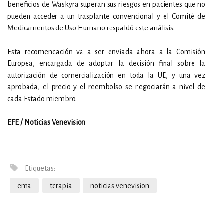
beneficios de Waskyra superan sus riesgos en pacientes que no
pueden acceder a un trasplante convencional y el Comité de
Medicamentos de Uso Humano respaldó este análisis.
Esta recomendación va a ser enviada ahora a la Comisión
Europea, encargada de adoptar la decisión final sobre la
autorización de comercialización en toda la UE, y una vez
aprobada, el precio y el reembolso se negociarán a nivel de
cada Estado miembro.
EFE / Noticias Venevision
Etiquetas:
ema
terapia
noticias venevision