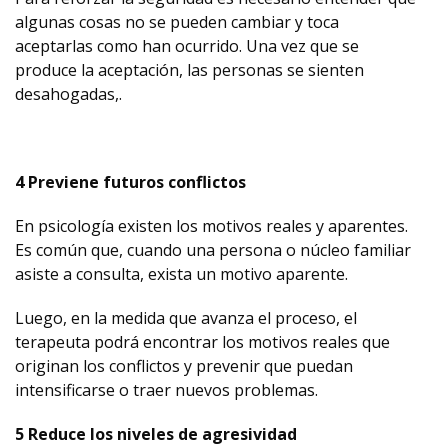
algunas cosas no se pueden cambiar y toca
aceptarlas como han ocurrido. Una vez que se
produce la aceptación, las personas se sienten
desahogadas,.
4 Previene futuros conflictos
En psicología existen los motivos reales y aparentes.
Es común que, cuando una persona o núcleo familiar
asiste a consulta, exista un motivo aparente.
Luego, en la medida que avanza el proceso, el
terapeuta podrá encontrar los motivos reales que
originan los conflictos y prevenir que puedan
intensificarse o traer nuevos problemas.
5 Reduce los niveles de agresividad