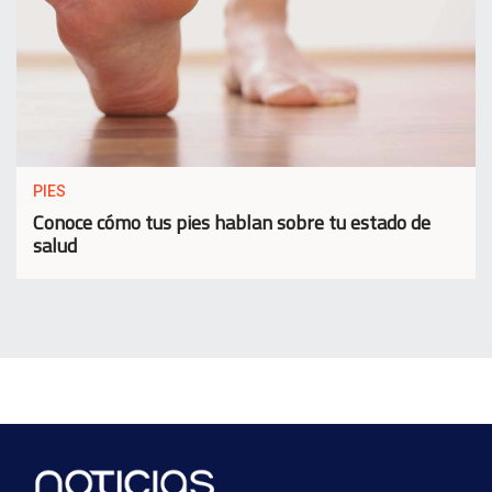
PIES
Conoce cómo tus pies hablan sobre tu estado de
salud