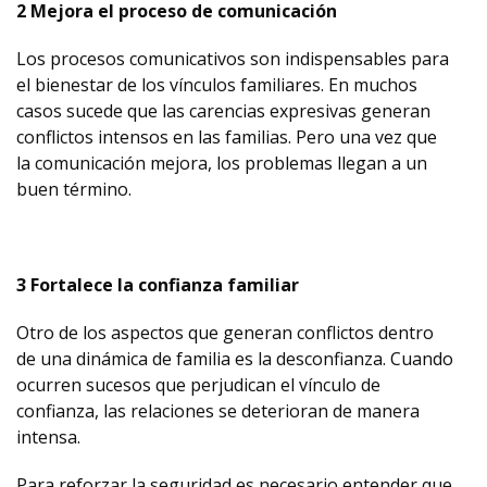
2 Mejora el proceso de comunicación
Los procesos comunicativos son indispensables para
el bienestar de los vínculos familiares. En muchos
casos sucede que las carencias expresivas generan
conflictos intensos en las familias. Pero una vez que
la comunicación mejora, los problemas llegan a un
buen término.
3 Fortalece la confianza familiar
Otro de los aspectos que generan conflictos dentro
de una dinámica de familia es la desconfianza. Cuando
ocurren sucesos que perjudican el vínculo de
confianza, las relaciones se deterioran de manera
intensa.
Para reforzar la seguridad es necesario entender que