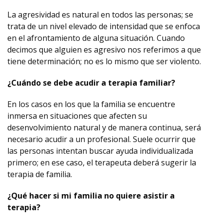
La agresividad es natural en todos las personas; se
trata de un nivel elevado de intensidad que se enfoca
en el afrontamiento de alguna situación. Cuando
decimos que alguien es agresivo nos referimos a que
tiene determinación; no es lo mismo que ser violento.
¿Cuándo se debe acudir a terapia familiar?
En los casos en los que la familia se encuentre
inmersa en situaciones que afecten su
desenvolvimiento natural y de manera continua, será
necesario acudir a un profesional. Suele ocurrir que
las personas intentan buscar ayuda individualizada
primero; en ese caso, el terapeuta deberá sugerir la
terapia de familia.
¿Qué hacer si mi familia no quiere asistir a
terapia?