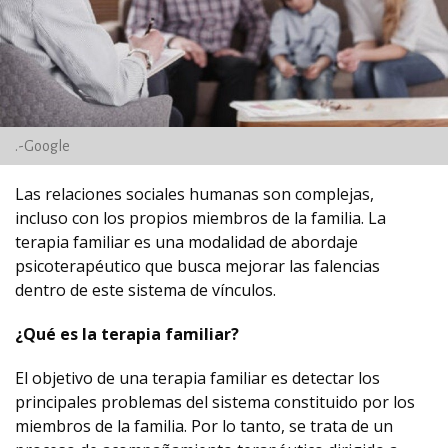
.-Google
Las relaciones sociales humanas son complejas,
incluso con los propios miembros de la familia. La
terapia familiar es una modalidad de abordaje
psicoterapéutico que busca mejorar las falencias
dentro de este sistema de vínculos.
¿Qué es la terapia familiar?
El objetivo de una terapia familiar es detectar los
principales problemas del sistema constituido por los
miembros de la familia. Por lo tanto, se trata de un