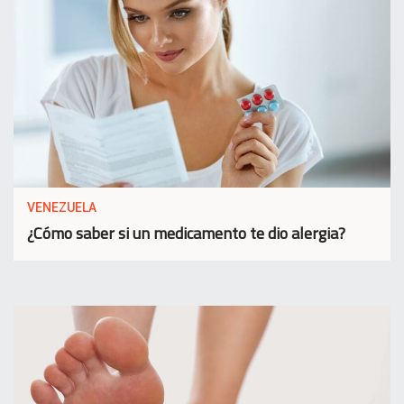
VENEZUELA
¿Cómo saber si un medicamento te dio alergia?