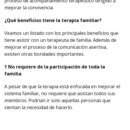
proceso de acompañamiento terapéutico dirigido a
mejorar la convivencia.
¿Qué beneficios tiene la terapia familiar?
Veamos un listado con los principales beneficios que
tiene asistir con un terapeuta de familia. Además de
mejorar el proceso de la comunicación asertiva,
existen otras bondades importantes.
1 No requiere de la participación de toda la
familia
A pesar de que la terapia está enfocada en mejorar el
sistema familiar, no requiere que asistan todos sus
miembros. Podrían ir solo aquellas personas que
sientan la necesidad de hacerlo.