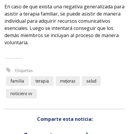
En caso de que exista una negativa generalizada para
asistir a terapia familiar, se puede asistir de manera
individual para adquirir recursos comunicativos
esenciales. Luego se intentará conseguir que los
demás miembros se incluyan al proceso de manera
voluntaria.
Etiquetas:
familia
terapia
mejoras
salud
noticiero vv
Comparte esta noticia: