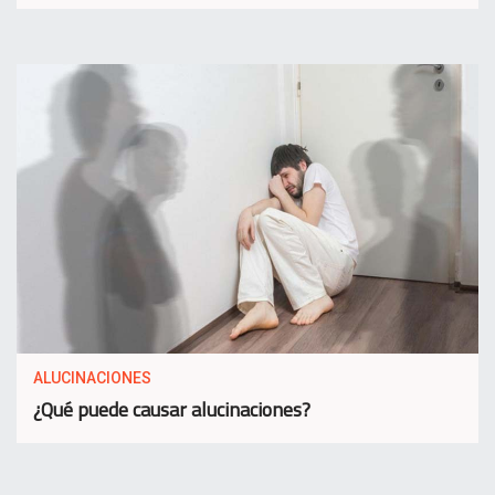
ALUCINACIONES
¿Qué puede causar alucinaciones?