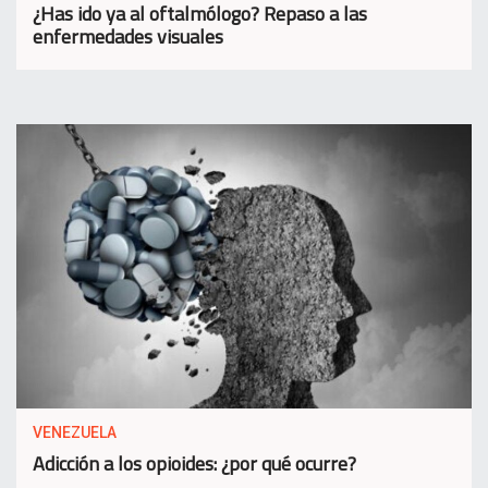
¿Has ido ya al oftalmólogo? Repaso a las
enfermedades visuales
VENEZUELA
Adicción a los opioides: ¿por qué ocurre?