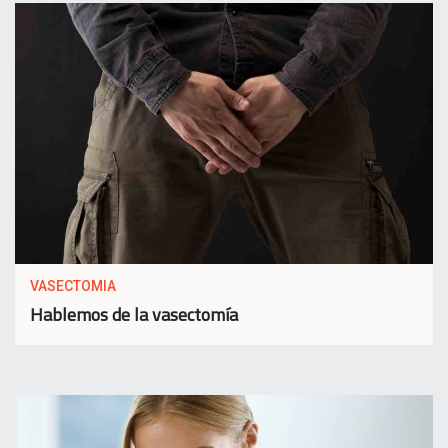
VASECTOMIA
Hablemos de la vasectomía