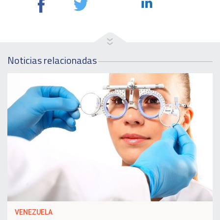
Noticias relacionadas
VENEZUELA