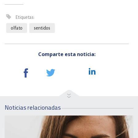
Etiquetas:
olfato
sentidos
Comparte esta noticia:
Noticias relacionadas