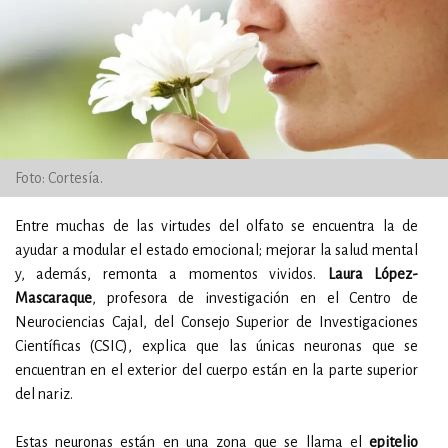
Foto: Cortesía.
Entre muchas de las virtudes del olfato se encuentra la de
ayudar a modular el estado emocional; mejorar la salud mental
y, además, remonta a momentos vividos.
Laura López-
Mascaraque
, profesora de investigación en el Centro de
Neurociencias Cajal, del Consejo Superior de Investigaciones
Científicas (CSIC), explica que las únicas neuronas que se
encuentran en el exterior del cuerpo están en la parte superior
del nariz.
Estas neuronas están en una zona que se llama el
epitelio