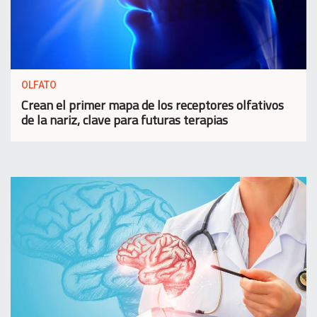
OLFATO
Crean el primer mapa de los receptores olfativos
de la nariz, clave para futuras terapias