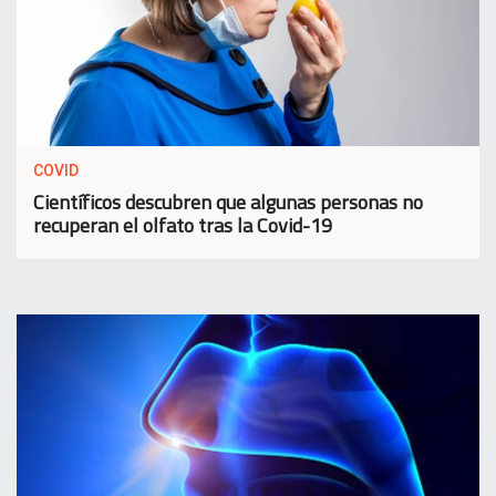
COVID
Científicos descubren que algunas personas no
recuperan el olfato tras la Covid-19