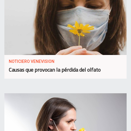
NOTICIERO VENEVISION
Causas que provocan la pérdida del olfato