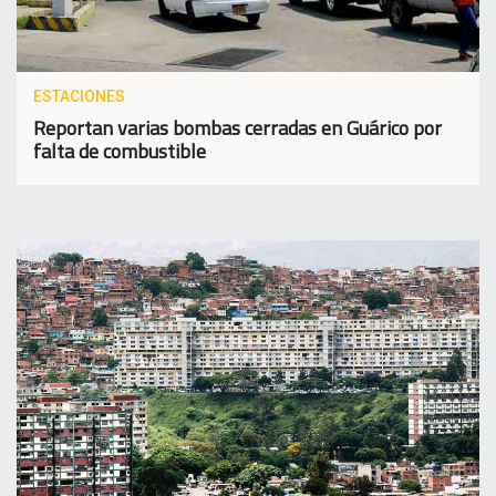
ESTACIONES
Reportan varias bombas cerradas en Guárico por
falta de combustible