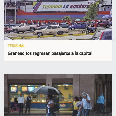
TERMINAL
Graneaditos regresan pasajeros a la capital