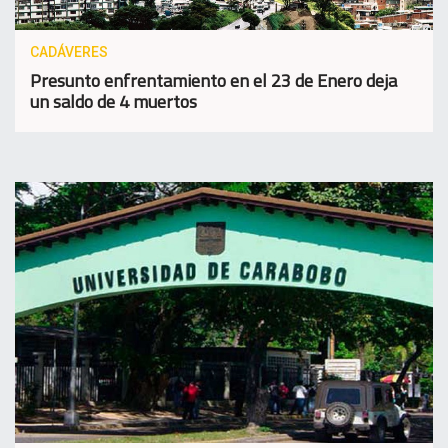
CADÁVERES
Presunto enfrentamiento en el 23 de Enero deja
un saldo de 4 muertos