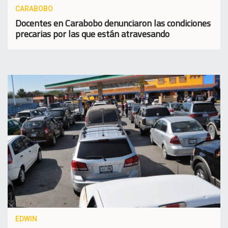
CARABOBO
Docentes en Carabobo denunciaron las condiciones
precarias por las que están atravesando
EDWIN