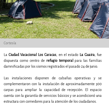
Cortesía
La
Ciudad Vacacional Los Caracas
, en el estado
La Guaira
, fue
dispuesta como centro de
refugio temporal
para las familias
damnificadas por los sismos registrados el pasado 24 de junio.
Las instalaciones disponen de cabañas operativas y se
complementaron con la instalación de aproximadamente 300
carpas para ampliar la capacidad de recepción. El espacio
cuenta con la garantía de servicios básicos y se acondicionó una
estructura con comedores para la atención de los ciudadanos.