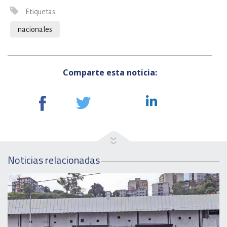
Etiquetas:
nacionales
Comparte esta noticia:
Noticias relacionadas