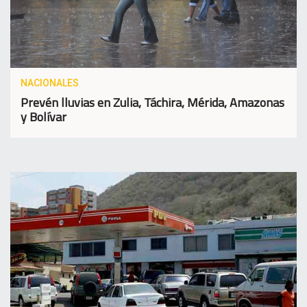
NACIONALES
Prevén lluvias en Zulia, Táchira, Mérida, Amazonas
y Bolívar