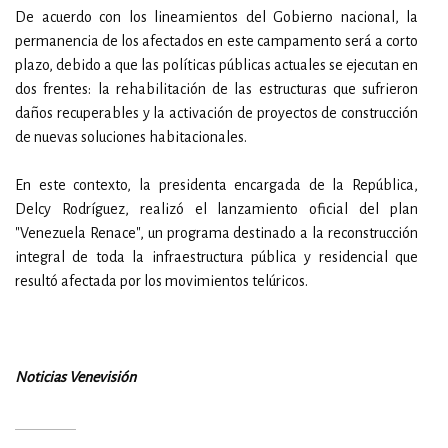
De acuerdo con los lineamientos del Gobierno nacional, la
permanencia de los afectados en este campamento será a corto
plazo, debido a que las políticas públicas actuales se ejecutan en
dos frentes: la rehabilitación de las estructuras que sufrieron
daños recuperables y la activación de proyectos de construcción
de nuevas soluciones habitacionales.
En este contexto, la presidenta encargada de la República,
Delcy Rodríguez, realizó el lanzamiento oficial del plan
"Venezuela Renace", un programa destinado a la reconstrucción
integral de toda la infraestructura pública y residencial que
resultó afectada por los movimientos telúricos.
Noticias Venevisión