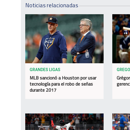
Noticias relacionadas
GRANDES LIGAS
GREGO
MLB sancionó a Houston por usar
Grégor
tecnología para el robo de señas
gerenc
durante 2017