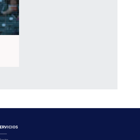
ERVICIOS