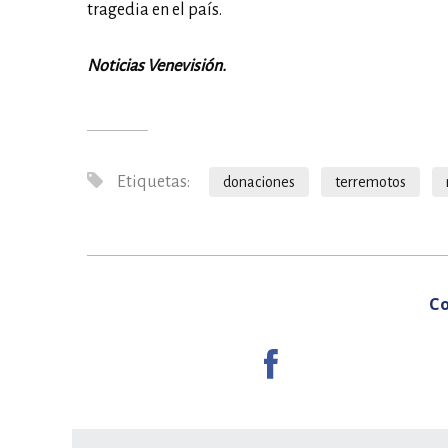
tragedia en el país.
Noticias Venevisión.
Etiquetas:
donaciones
terremotos
Co