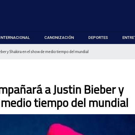
INTERNACIONAL
CANONIZACIÓN
DEPORTES
ENTRE
ber y Shakira en el show de medio tiempo del mundial
pañará a Justin Bieber y
 medio tiempo del mundial