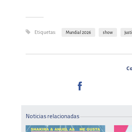
Etiquetas:
Mundial 2026
show
just
Co
Noticias relacionadas