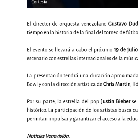
Cortesía
El director de orquesta venezolano
Gustavo Du
tiempo en la historia de la final del torneo de fút
El evento se llevará a cabo el próximo
19 de julio
escenario con estrellas internacionales de la mús
La presentación tendrá una duración aproximada 
Bowl y con la dirección artística de
Chris Martin
, l
Por su parte, la estrella del pop
Justin Bieber
se 
histórico. La participación de los artistas busca
permitan impulsar y garantizar el acceso a la educ
Noticias Venevisión.