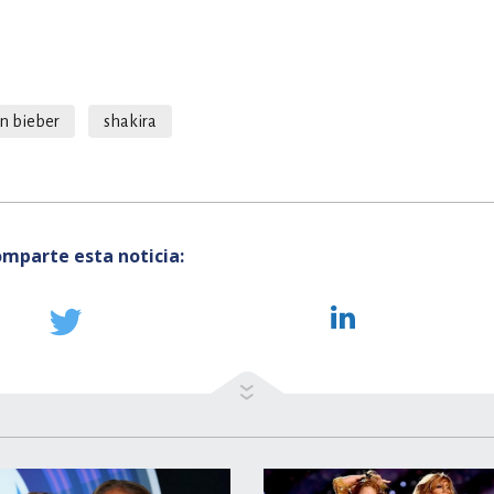
in bieber
shakira
mparte esta noticia: