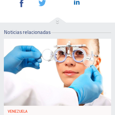
Noticias relacionadas
VENEZUELA