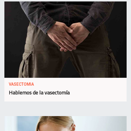
VASECTOMIA
Hablemos de la vasectomía