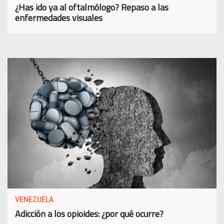
¿Has ido ya al oftalmólogo? Repaso a las
enfermedades visuales
VENEZUELA
Adicción a los opioides: ¿por qué ocurre?