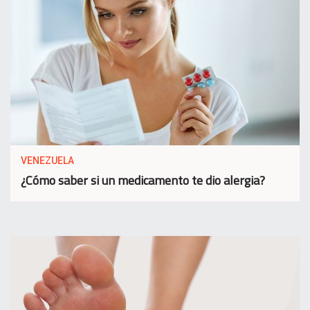
VENEZUELA
¿Cómo saber si un medicamento te dio alergia?