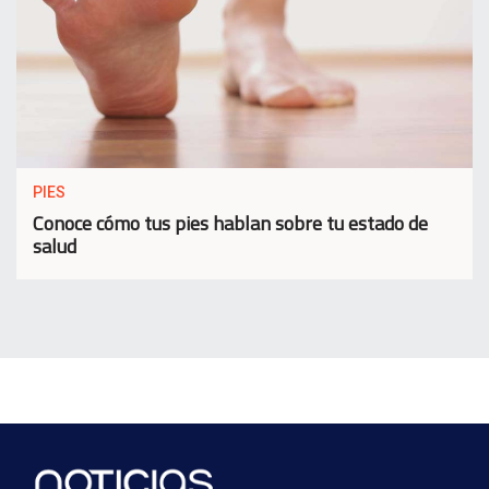
PIES
Conoce cómo tus pies hablan sobre tu estado de
salud