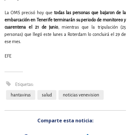
La OMS precisó hoy que
todas las personas que bajaron de la
embarcación en Tenerife terminarán su periodo de monitoreo y
cuarentena el 21 de junio
, mientras que la tripulación (25
personas) que llegó este lunes a Roterdam lo concluirá el 29 de
ese mes.
EFE
Etiquetas:
hantavirus
salud
noticias venevision
Comparte esta noticia: