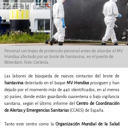
Personal con trajes de protección personal antes de abordar el MV
Hondius afectado por un brote de hantavirus, en el puerto de
Róterdam. Foto: Cortesía.
Las labores de búsqueda de nuevos contactos del brote de
hantavirus
detectado en el buque
MV Hondius
prosiguen y han
dejado por el momento más de 440 identificados, en al menos
30 países, donde están guardando cuarentena o bajo vigilancia
sanitaria, según el último informe del
Centro de Coordinación
de Alertas y Emergencias Sanitarias
(CCAES) de España.
Tanto este centro como la
Organización Mundial de la Salud