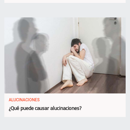
ALUCINACIONES
¿Qué puede causar alucinaciones?