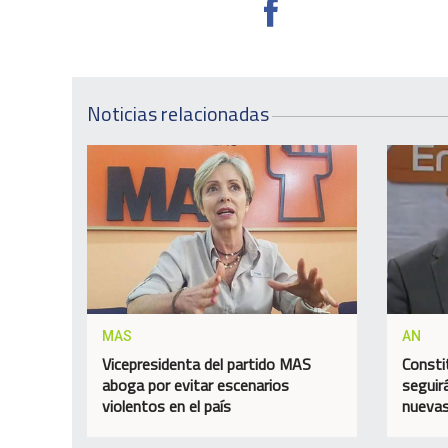
Noticias relacionadas
MAS
AN
Vicepresidenta del partido MAS
Consti
aboga por evitar escenarios
seguir
violentos en el país
nuevas