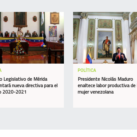
A
POLÍTICA
o Legislativo de Mérida
Presidente Nicolás Maduro
ntará nueva directiva para el
enaltece labor productiva de 
do 2020-2021
mujer venezolana