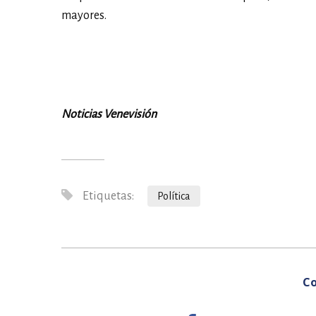
mayores.
Noticias Venevisión
Etiquetas:
Política
Co