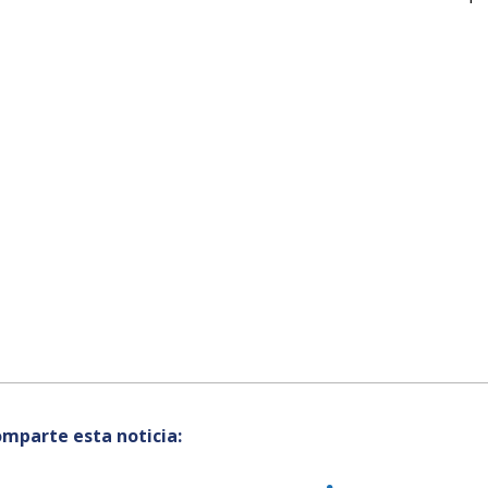
mparte esta noticia: