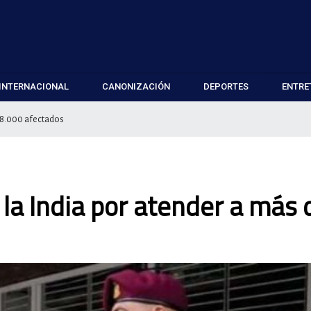
INTERNACIONAL
CANONIZACIÓN
DEPORTES
ENTRE
e 8.000 afectados
la India por atender a más 