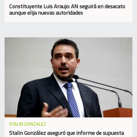
Constituyente Luis Araujo: AN seguirá en desacato
aunque elija nuevas autoridades
STALIN GONZALEZ
Stalin González aseguró que informe de supuesta