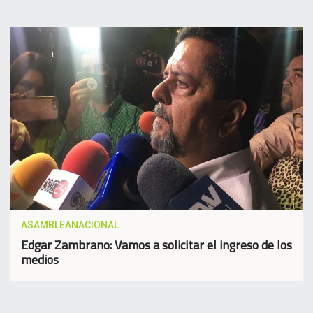
ASAMBLEANACIONAL
Edgar Zambrano: Vamos a solicitar el ingreso de los
medios