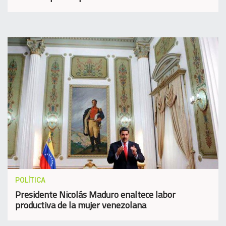
POLÍTICA
Presidente Nicolás Maduro enaltece labor
productiva de la mujer venezolana