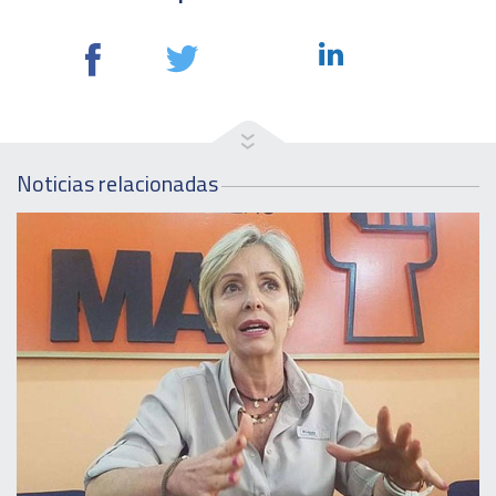
Noticias relacionadas