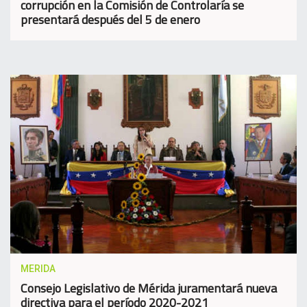
corrupción en la Comisión de Controlaría se
presentará después del 5 de enero
MERIDA
Consejo Legislativo de Mérida juramentará nueva
directiva para el período 2020-2021