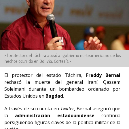
El protector del Táchira acusó al gobierno norteamericano de los
hechos ocurrido en Bolivia. Cortesía -
El protector del estado Táchira,
Freddy Bernal
rechazó la muerte del general iraní, Qassem
Soleimani durante un bombardeo ordenado por
Estados Unidos en
Bagdad.
A través de su cuenta en
Twitter
, Bernal aseguró que
la
administración estadounidense
continúa
persiguiendo figuras claves de la política militar de la