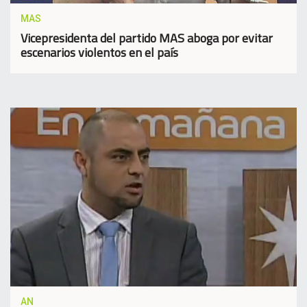
MAS
Vicepresidenta del partido MAS aboga por evitar
escenarios violentos en el país
AN