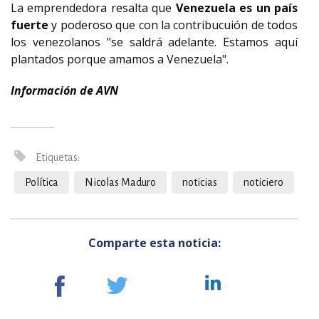
La emprendedora resalta que
Venezuela es un país
fuerte
y poderoso que con la contribucuión de todos
los venezolanos "se saldrá adelante. Estamos aquí
plantados porque amamos a Venezuela".
Información de AVN
Etiquetas:
Política
Nicolas Maduro
noticias
noticiero
Comparte esta noticia: