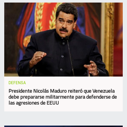
DEFENSA
Presidente Nicolás Maduro reiteró que Venezuela
debe prepararse militarmente para defenderse de
las agresiones de EEUU