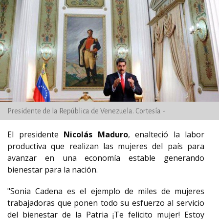
Presidente de la República de Venezuela. Cortesía -
El presidente
Nicolás Maduro
, enalteció la labor
productiva que realizan las mujeres del país para
avanzar en una economía estable generando
bienestar para la nación.
"Sonia Cadena es el ejemplo de miles de mujeres
trabajadoras que ponen todo su esfuerzo al servicio
del bienestar de la Patria ¡Te felicito mujer! Estoy