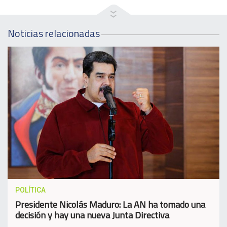
Noticias relacionadas
POLÍTICA
Presidente Nicolás Maduro: La AN ha tomado una
decisión y hay una nueva Junta Directiva