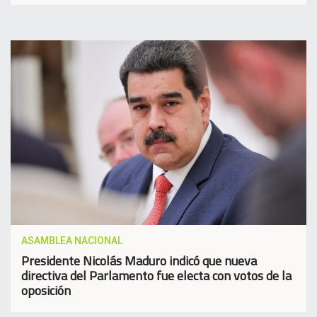
ASAMBLEA NACIONAL
Presidente Nicolás Maduro indicó que nueva
directiva del Parlamento fue electa con votos de la
oposición