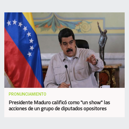
PRONUNCIAMIENTO
Presidente Maduro calificó como "un show" las
acciones de un grupo de diputados opositores