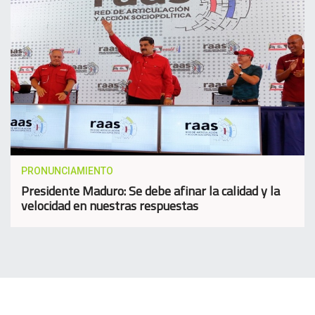
PRONUNCIAMIENTO
Presidente Maduro: Se debe afinar la calidad y la
velocidad en nuestras respuestas