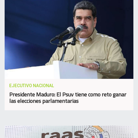
EJECUTIVO NACIONAL
Presidente Maduro: El Psuv tiene como reto ganar
las elecciones parlamentarias