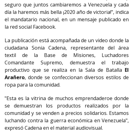
seguro que juntos cambiaremos a Venezuela y cada
día la haremos más bella ¡2020 año de victoria!", indica
el mandatario nacional, en un mensaje publicado en
la red social Facebook.
La publicación está acompañada de un video donde la
ciudadana Sonia Cadena, representante del área
textil de la Base de Misiones, Luchadores
Comandante Supremo, demuestra el trabajo
productivo que se realiza en la Sala de Batalla
El
Arañero
, donde se confeccionan diversos estilos de
ropa para la comunidad.
"Esta es la vitrina de muchos emprendaderoe donde
se demuestran los productos realizados por la
comunidad y se venden a precios solidarios. Estamos
luchando contra la guerra económica en Venezuela",
expresó Cadena en el material audiovisual.