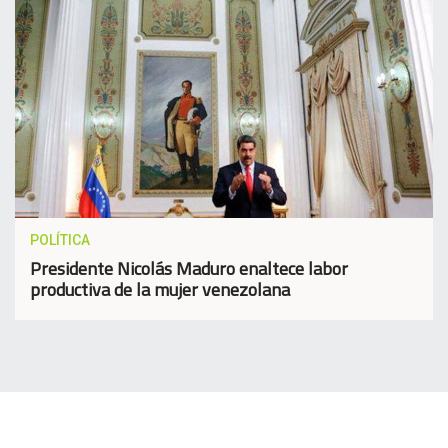
POLÍTICA
Presidente Nicolás Maduro enaltece labor
productiva de la mujer venezolana