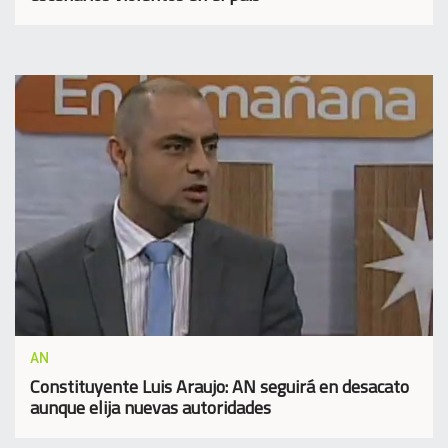
AN
Constituyente Luis Araujo: AN seguirá en desacato
aunque elija nuevas autoridades