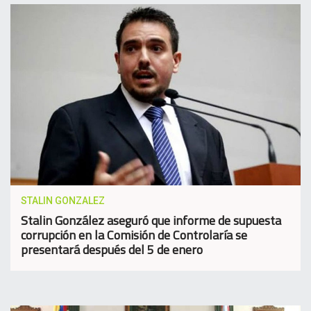
STALIN GONZALEZ
Stalin González aseguró que informe de supuesta
corrupción en la Comisión de Controlaría se
presentará después del 5 de enero