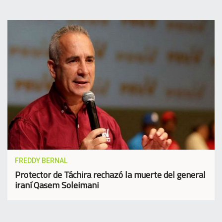
FREDDY BERNAL
Protector de Táchira rechazó la muerte del general
iraní Qasem Soleimani