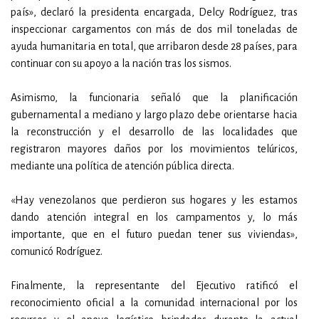
país», declaró la presidenta encargada, Delcy Rodríguez, tras
inspeccionar cargamentos con más de dos mil toneladas de
ayuda humanitaria en total, que arribaron desde 28 países, para
continuar con su apoyo a la nación tras los sismos.
Asimismo, la funcionaria señaló que la planificación
gubernamental a mediano y largo plazo debe orientarse hacia
la reconstrucción y el desarrollo de las localidades que
registraron mayores daños por los movimientos telúricos,
mediante una política de atención pública directa.
«Hay venezolanos que perdieron sus hogares y les estamos
dando atención integral en los campamentos y, lo más
importante, que en el futuro puedan tener sus viviendas»,
comunicó Rodríguez.
Finalmente, la representante del Ejecutivo ratificó el
reconocimiento oficial a la comunidad internacional por los