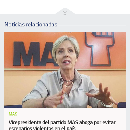
Noticias relacionadas
MAS
Vicepresidenta del partido MAS aboga por evitar
escenarios violentos en el país