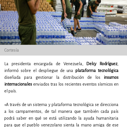
Cortesía
La presidenta encargada de Venezuela,
Delcy Rodríguez
,
informó sobre el despliegue de una
plataforma tecnológica
diseñada para gestionar la distribución de los
insumos
internacionales
enviados tras los recientes eventos sísmicos en
el país.
«A través de un sistema y plataforma tecnológica se direcciona
a los campamentos, de tal manera que también cada país
podrá saber en qué se está utilizando la ayuda humanitaria
para que el pueblo venezolano sienta la mano amiga de ese