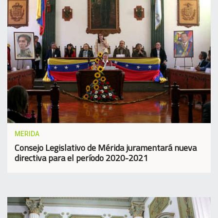
MERIDA
Consejo Legislativo de Mérida juramentará nueva
directiva para el período 2020-2021