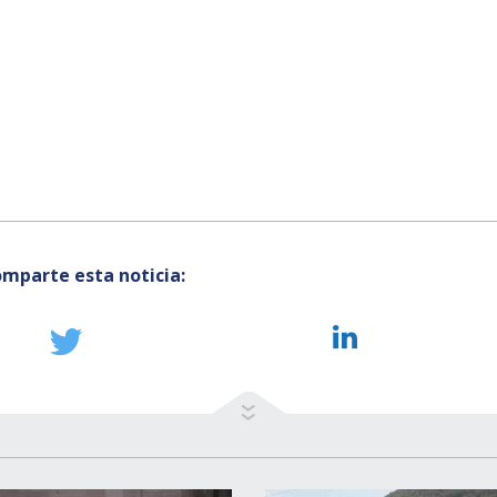
mparte esta noticia: