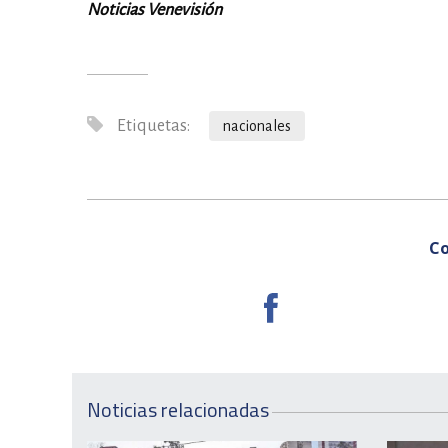
Noticias Venevisión
Etiquetas:
nacionales
Co
Noticias relacionadas