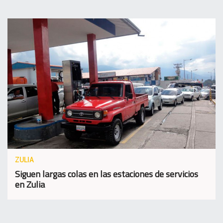
ZULIA
Siguen largas colas en las estaciones de servicios
en Zulia