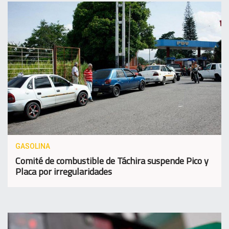
GASOLINA
Comité de combustible de Táchira suspende Pico y
Placa por irregularidades