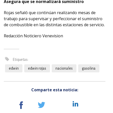
Asegura que se normalizará suministro
Rojas señaló que continúan realizando mesas de
trabajo para supervisar y perfeccionar el suministro
de combustible en las distintas estaciones de servicio.
Redacción Noticiero Venevision
Etiquetas:
edwin
edwin rojas
nacionales
gasolina
Comparte esta noticia: