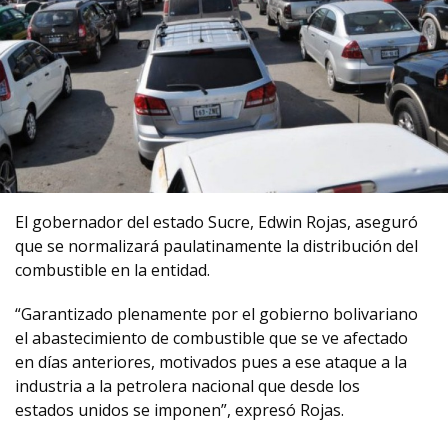
El gobernador del estado Sucre, Edwin Rojas, aseguró
que se normalizará paulatinamente la distribución del
combustible en la entidad.
“Garantizado plenamente por el gobierno bolivariano
el abastecimiento de combustible que se ve afectado
en días anteriores, motivados pues a ese ataque a la
industria a la petrolera nacional que desde los
estados unidos se imponen”, expresó Rojas.