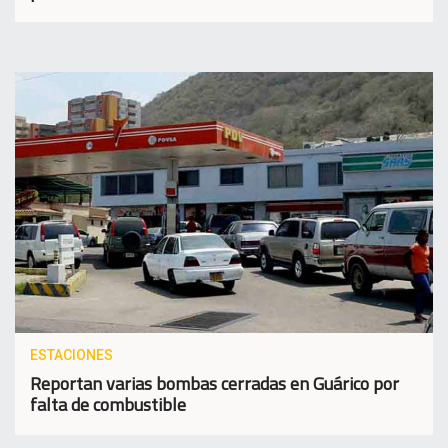
ESTACIONES
Reportan varias bombas cerradas en Guárico por
falta de combustible