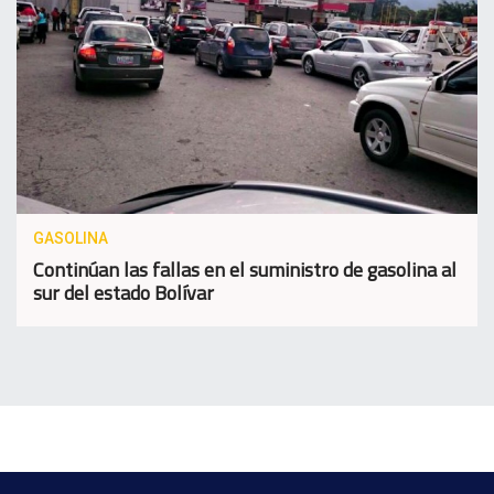
GASOLINA
Continúan las fallas en el suministro de gasolina al
sur del estado Bolívar