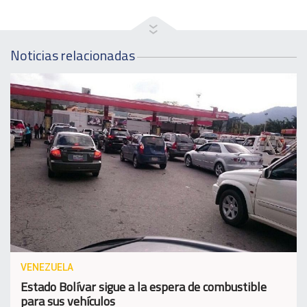
Noticias relacionadas
VENEZUELA
Estado Bolívar sigue a la espera de combustible
para sus vehículos