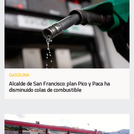
GASOLINA
Alcalde de San Francisco: plan Pico y Paca ha
disminuido colas de combustible