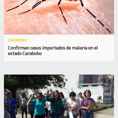
CARABOBO
Confirman casos importados de malaria en el
estado Carabobo