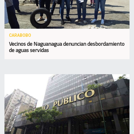
CARABOBO
Vecinos de Naguanagua denuncian desbordamiento
de aguas servidas