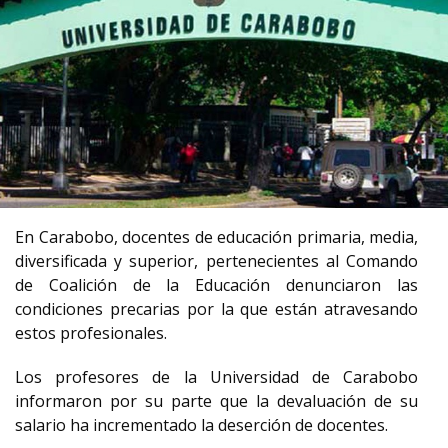
En Carabobo, docentes de educación primaria, media,
diversificada y superior, pertenecientes al Comando
de Coalición de la Educación denunciaron las
condiciones precarias por la que están atravesando
estos profesionales.
Los profesores de la Universidad de Carabobo
informaron por su parte que la devaluación de su
salario ha incrementado la deserción de docentes.