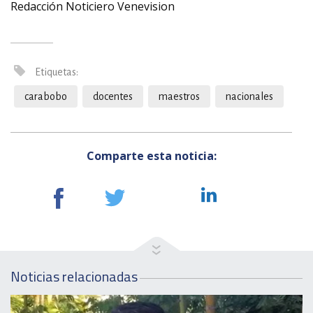
Redacción Noticiero Venevision
Etiquetas:
carabobo
docentes
maestros
nacionales
Comparte esta noticia:
Noticias relacionadas