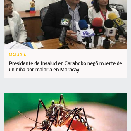
MALARIA
Presidente de Insalud en Carabobo negó muerte de
un niño por malaria en Maracay