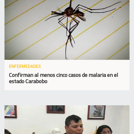
ENFERMEDADES
Confirman al menos cinco casos de malaria en el
estado Carabobo