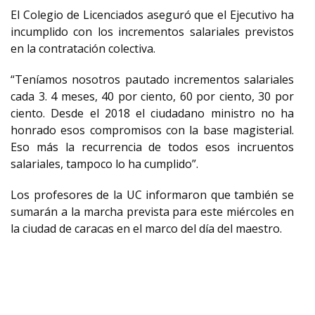
El Colegio de Licenciados aseguró que el Ejecutivo ha
incumplido con los incrementos salariales previstos
en la contratación colectiva.
“Teníamos nosotros pautado incrementos salariales
cada 3. 4 meses, 40 por ciento, 60 por ciento, 30 por
ciento. Desde el 2018 el ciudadano ministro no ha
honrado esos compromisos con la base magisterial.
Eso más la recurrencia de todos esos incruentos
salariales, tampoco lo ha cumplido”.
Los profesores de la UC informaron que también se
sumarán a la marcha prevista para este miércoles en
la ciudad de caracas en el marco del día del maestro.