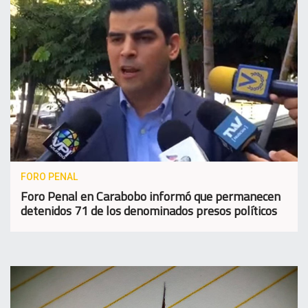
FORO PENAL
Foro Penal en Carabobo informó que permanecen
detenidos 71 de los denominados presos políticos