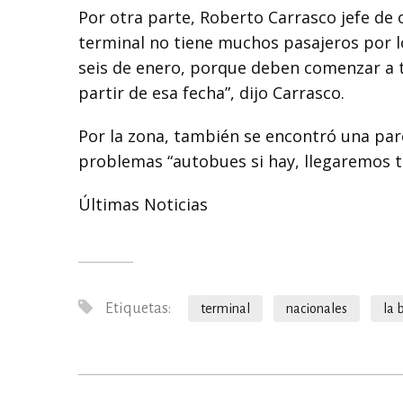
Por otra parte, Roberto Carrasco jefe de 
terminal no tiene muchos pasajeros por 
seis de enero, porque deben comenzar a tr
partir de esa fecha”, dijo Carrasco.
Por la zona, también se encontró una pare
problemas “autobues si hay, llegaremos tr
Últimas Noticias
Etiquetas:
terminal
nacionales
la 