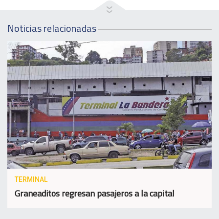
Noticias relacionadas
TERMINAL
Graneaditos regresan pasajeros a la capital