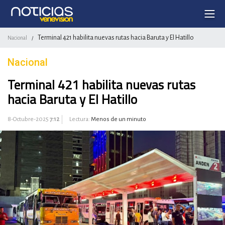
Terminal 421 habilita nuevas rutas hacia Baruta y El Hatillo
Nacional
/
Nacional
Terminal 421 habilita nuevas rutas
hacia Baruta y El Hatillo
8-Octubre-2025
7:12
Lectura:
Menos de un minuto