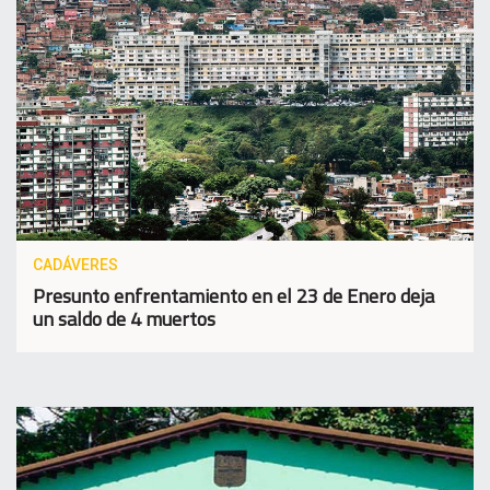
CADÁVERES
Presunto enfrentamiento en el 23 de Enero deja
un saldo de 4 muertos