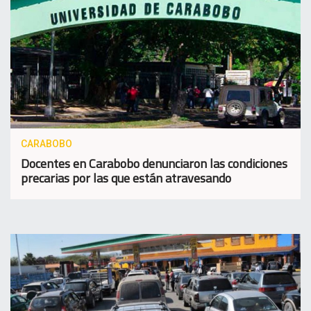
CARABOBO
Docentes en Carabobo denunciaron las condiciones
precarias por las que están atravesando