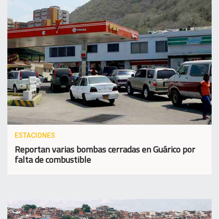
ESTACIONES
Reportan varias bombas cerradas en Guárico por
falta de combustible