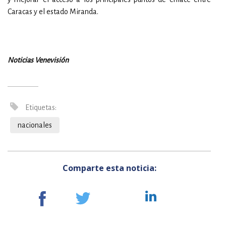
Caracas y el estado Miranda.
Noticias Venevisión
Etiquetas:
nacionales
Comparte esta noticia: