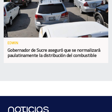
EDWIN
Gobernador de Sucre aseguró que se normalizará
paulatinamente la distribución del combustible