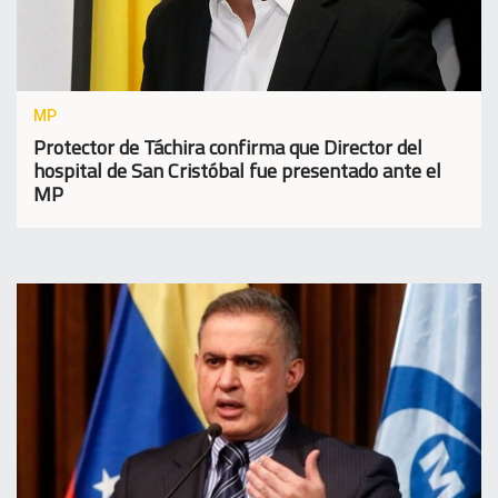
MP
Protector de Táchira confirma que Director del
hospital de San Cristóbal fue presentado ante el
MP