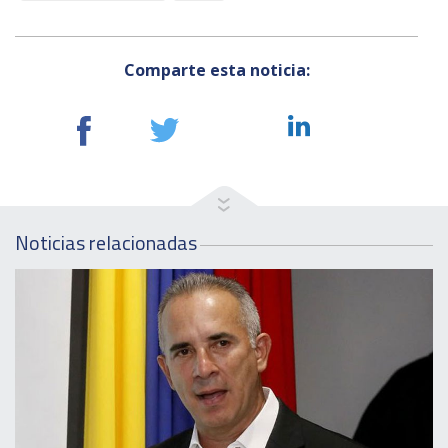
Comparte esta noticia:
Noticias relacionadas