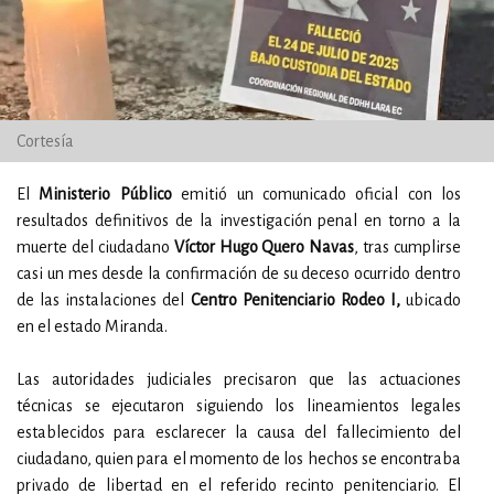
Cortesía
El
Ministerio Público
emitió un comunicado oficial con los
resultados definitivos de la investigación penal en torno a la
muerte del ciudadano
Víctor Hugo Quero Navas
, tras cumplirse
casi un mes desde la confirmación de su deceso ocurrido dentro
de las instalaciones del
Centro Penitenciario Rodeo I,
ubicado
en el estado Miranda.
Las autoridades judiciales precisaron que las actuaciones
técnicas se ejecutaron siguiendo los lineamientos legales
establecidos para esclarecer la causa del fallecimiento del
ciudadano, quien para el momento de los hechos se encontraba
privado de libertad en el referido recinto penitenciario. El