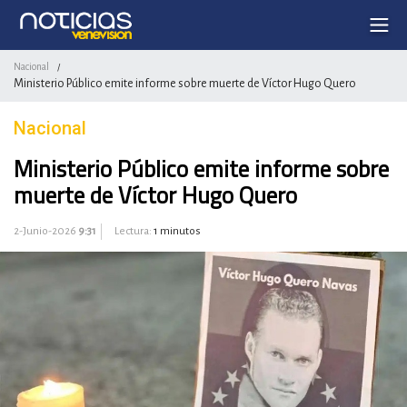
Nacional
/
Ministerio Público emite informe sobre muerte de Víctor Hugo Quero
Nacional
Ministerio Público emite informe sobre
muerte de Víctor Hugo Quero
2-Junio-2026
9:31
Lectura:
1 minutos