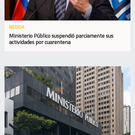
MEDIDA
Ministerio Público suspendió parciamente sus
actividades por cuarentena