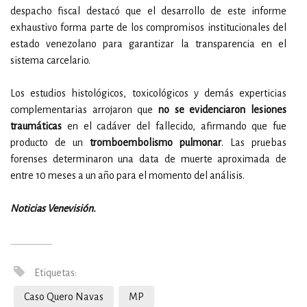
despacho fiscal destacó que el desarrollo de este informe
exhaustivo forma parte de los compromisos institucionales del
estado venezolano para garantizar la transparencia en el
sistema carcelario.
Los estudios histológicos, toxicológicos y demás experticias
complementarias arrojaron que
no se evidenciaron lesiones
traumáticas
en el cadáver del fallecido, afirmando que fue
producto de un
tromboembolismo pulmonar
. Las pruebas
forenses determinaron una data de muerte aproximada de
entre 10 meses a un año para el momento del análisis.
Noticias Venevisión.
Etiquetas:
Caso Quero Navas
MP