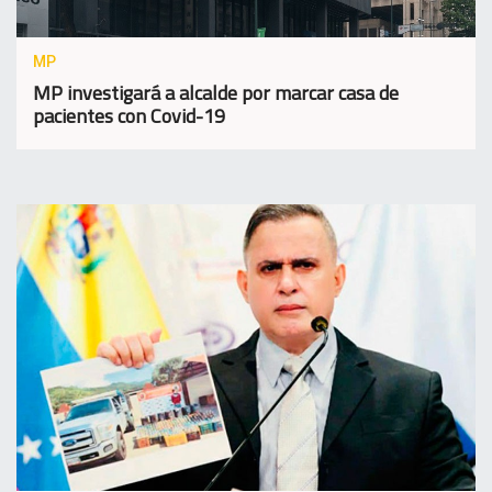
MP
MP investigará a alcalde por marcar casa de
pacientes con Covid-19