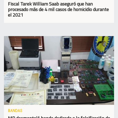
Fiscal Tarek William Saab aseguró que han
procesado más de 4 mil casos de homicidio durante
el 2021
BANDAS