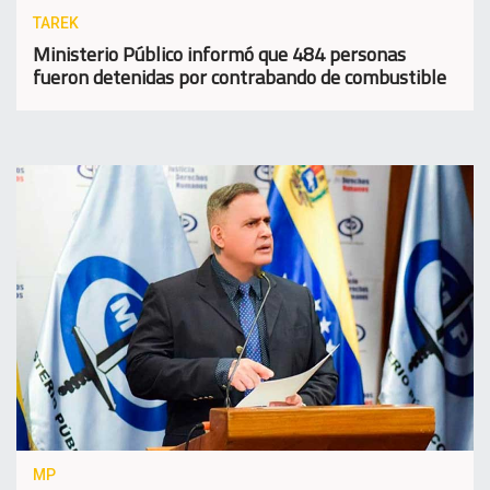
TAREK
Ministerio Público informó que 484 personas
fueron detenidas por contrabando de combustible
MP