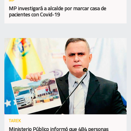
MP
MP investigará a alcalde por marcar casa de
pacientes con Covid-19
TAREK
Ministerio Público informó que 484 personas