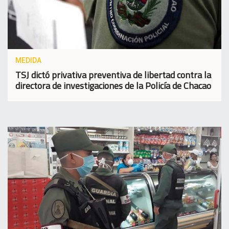
MEDIDA
TSJ dictó privativa preventiva de libertad contra la
directora de investigaciones de la Policía de Chacao