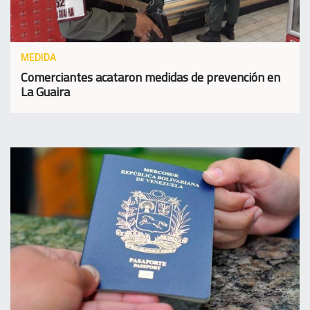
MEDIDA
Comerciantes acataron medidas de prevención en
La Guaira