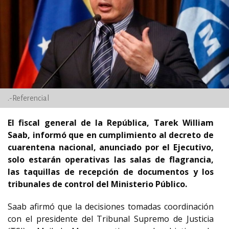
.-Referencial
El fiscal general de la República, Tarek William
Saab, informó que en cumplimiento al decreto de
cuarentena nacional, anunciado por el Ejecutivo,
solo estarán operativas las salas de flagrancia,
las taquillas de recepción de documentos y los
tribunales de control del Ministerio Público.
Saab afirmó que la decisiones tomadas coordinación
con el presidente del Tribunal Supremo de Justicia