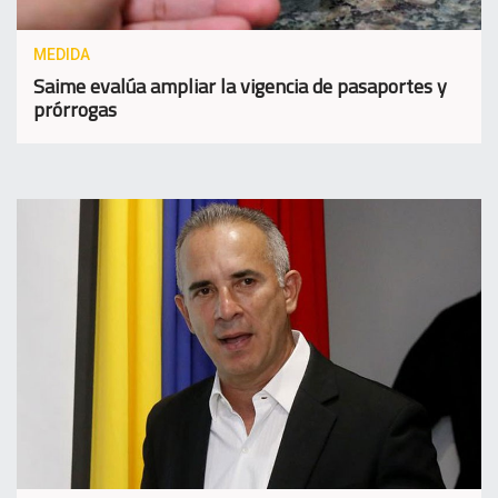
MEDIDA
Saime evalúa ampliar la vigencia de pasaportes y
prórrogas