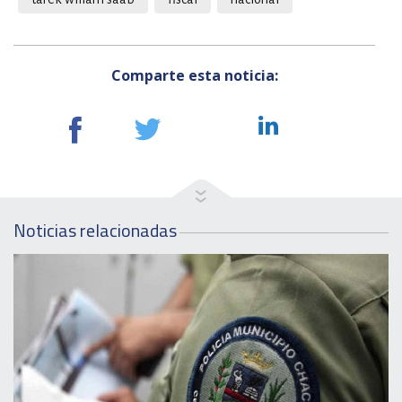
Comparte esta noticia:
Noticias relacionadas