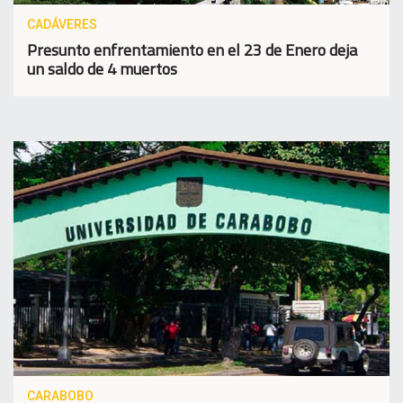
CADÁVERES
Presunto enfrentamiento en el 23 de Enero deja
un saldo de 4 muertos
CARABOBO