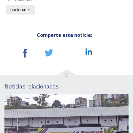
nacionales
Comparte esta noticia:
Noticias relacionadas