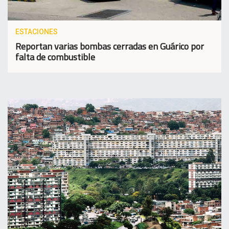
ESTACIONES
Reportan varias bombas cerradas en Guárico por
falta de combustible