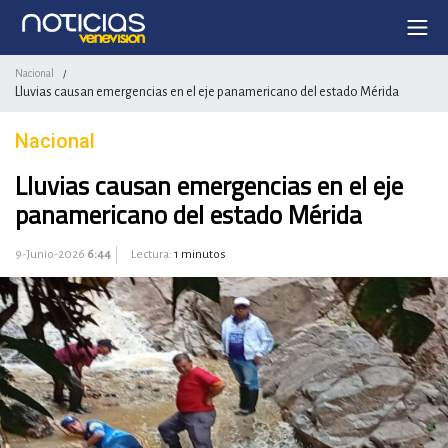
Nacional
/
Lluvias causan emergencias en el eje panamericano del estado Mérida
Nacional
Lluvias causan emergencias en el eje
panamericano del estado Mérida
9-Junio-2026
6:44
Lectura:
1 minutos