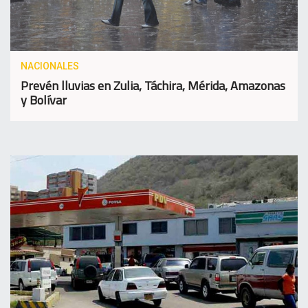
NACIONALES
Prevén lluvias en Zulia, Táchira, Mérida, Amazonas
y Bolívar