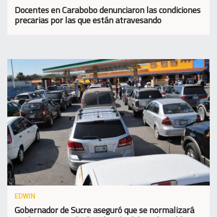
Docentes en Carabobo denunciaron las condiciones
precarias por las que están atravesando
EDWIN
Gobernador de Sucre aseguró que se normalizará