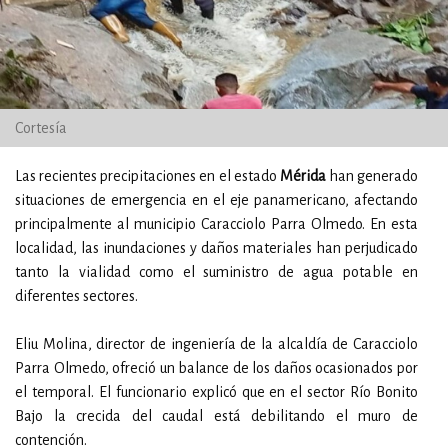
Cortesía
Las recientes precipitaciones en el estado
Mérida
han generado
situaciones de emergencia en el eje panamericano, afectando
principalmente al municipio Caracciolo Parra Olmedo. En esta
localidad, las inundaciones y daños materiales han perjudicado
tanto la vialidad como el suministro de agua potable en
diferentes sectores.
Eliu Molina, director de ingeniería de la alcaldía de Caracciolo
Parra Olmedo, ofreció un balance de los daños ocasionados por
el temporal. El funcionario explicó que en el sector Río Bonito
Bajo la crecida del caudal está debilitando el muro de
contención.