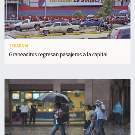
TERMINAL
Graneaditos regresan pasajeros a la capital