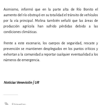
Asimismo, informó que en la parte alta de Río Bonito el
aumento del río obstruyó en su totalidad el tránsito de vehículos
por la vía principal. Molina también señaló que las áreas de
producción agrícola han sufrido pérdidas debido a las
condiciones climáticas.
Frente a este escenario, los cuerpos de seguridad, rescate y
prevención se mantienen desplegados en los puntos críticos y
exhortan a la comunidad a reportar cualquier eventualidad a los
números de emergencia.
Noticias Venevisión | UR
Etiquetas: