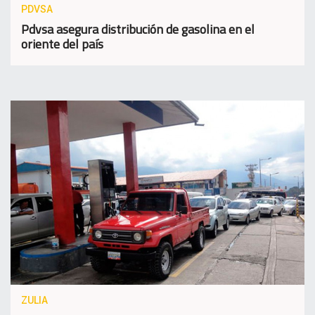
PDVSA
Pdvsa asegura distribución de gasolina en el
oriente del país
ZULIA