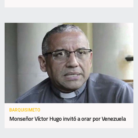
BARQUISIMETO
Monseñor Víctor Hugo invitó a orar por Venezuela