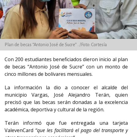
Plan de becas “Antonio José de Sucre” . /Foto: Cortesía
Con 200 estudiantes beneficiados dieron inicio al plan
de becas “Antonio José de Sucre” con un monto de
cinco millones de bolívares mensuales.
La información la dio a conocer el alcalde del
municipio Vargas, José Alejandro Terán, quien
precisó que las becas serán donadas a la excelencia
académica, deportiva y cultural de la región.
Terán informó que fue entregada una tarjeta
ValevenCard
“que les facilitará el pago del transporte y