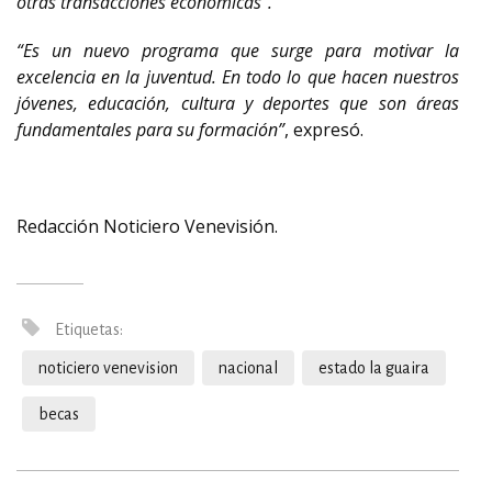
otras transacciones económicas”.
“Es un nuevo programa que surge para motivar la
excelencia en la juventud. En todo lo que hacen nuestros
jóvenes, educación, cultura y deportes que son áreas
fundamentales para su formación”
, expresó.
Redacción Noticiero Venevisión.
Etiquetas:
noticiero venevision
nacional
estado la guaira
becas