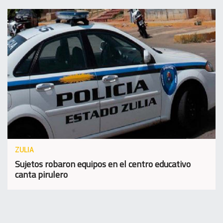
ZULIA
Sujetos robaron equipos en el centro educativo
canta pirulero