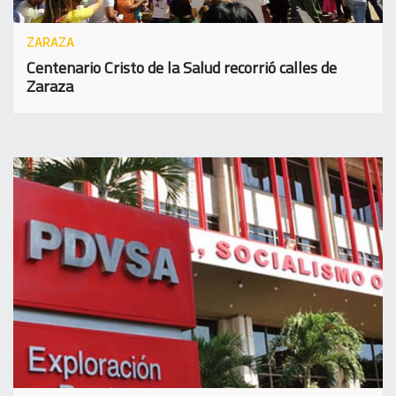
ZARAZA
Centenario Cristo de la Salud recorrió calles de
Zaraza