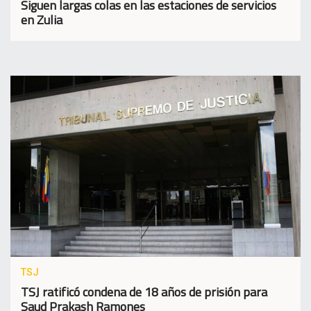
Siguen largas colas en las estaciones de servicios
en Zulia
TSJ
TSJ ratificó condena de 18 años de prisión para
Saud Prakash Ramones