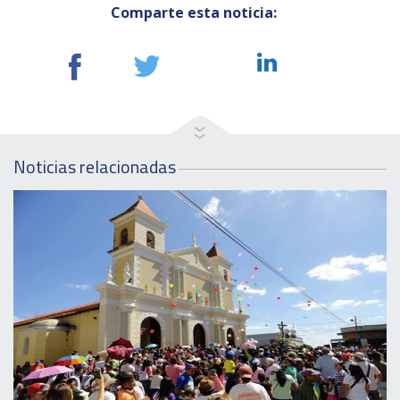
Comparte esta noticia:
Noticias relacionadas