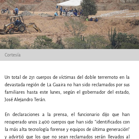
Cortesía
Un total de 231 cuerpos de víctimas del doble terremoto en la
devastada región de La Guaira no han sido reclamados por sus
familiares hasta este lunes, según el gobernador del estado,
José Alejandro Terán.
En declaraciones a la prensa, el funcionario dijo que han
recuperado unos 2.400 cuerpos que han sido "identificados con
la más alta tecnología forense y equipos de última generación"
y advirtió que los que no sean reclamados serán llevados al