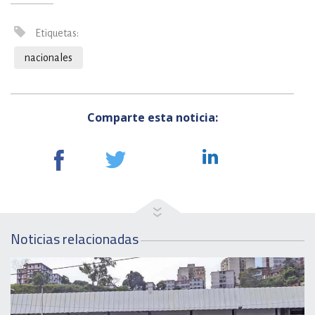
Etiquetas:
nacionales
Comparte esta noticia:
Noticias relacionadas