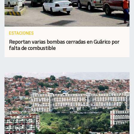
ESTACIONES
Reportan varias bombas cerradas en Guárico por
falta de combustible