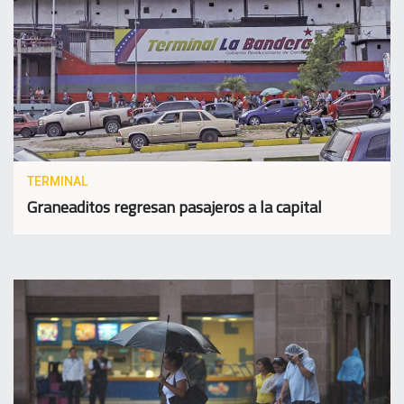
TERMINAL
Graneaditos regresan pasajeros a la capital