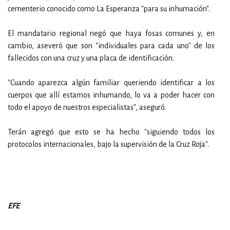
cementerio conocido como La Esperanza "para su inhumación".
El mandatario regional negó que haya fosas comunes y, en
cambio, aseveró que son "individuales para cada uno" de los
fallecidos con una cruz y una placa de identificación.
"Cuando aparezca algún familiar queriendo identificar a los
cuerpos que allí estamos inhumando, lo va a poder hacer con
todo el apoyo de nuestros especialistas", aseguró.
Terán agregó que esto se ha hecho "siguiendo todos los
protocolos internacionales, bajo la supervisión de la Cruz Roja".
EFE