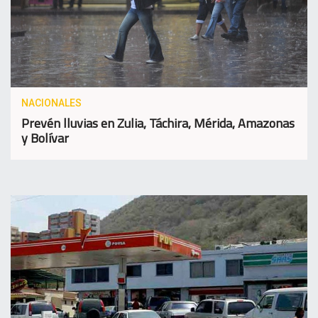
NACIONALES
Prevén lluvias en Zulia, Táchira, Mérida, Amazonas
y Bolívar