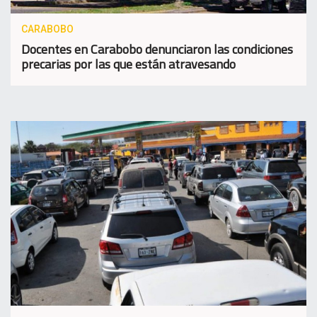
CARABOBO
Docentes en Carabobo denunciaron las condiciones
precarias por las que están atravesando