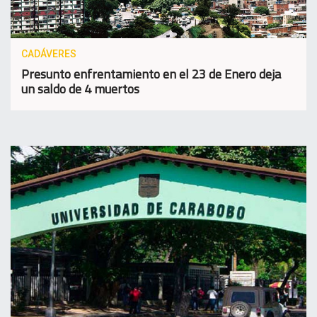
CADÁVERES
Presunto enfrentamiento en el 23 de Enero deja
un saldo de 4 muertos