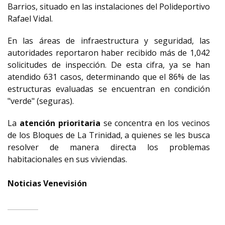
Barrios, situado en las instalaciones del Polideportivo
Rafael Vidal.
En las áreas de infraestructura y seguridad, las
autoridades reportaron haber recibido más de 1,042
solicitudes de inspección. De esta cifra, ya se han
atendido 631 casos, determinando que el 86% de las
estructuras evaluadas se encuentran en condición
"verde" (seguras).
La
atención prioritaria
se concentra en los vecinos
de los Bloques de La Trinidad, a quienes se les busca
resolver de manera directa los problemas
habitacionales en sus viviendas.
Noticias Venevisión