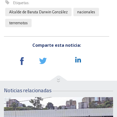
Etiquetas:
Alcalde de Baruta Darwin González
nacionales
terremotos
Comparte esta noticia:
Noticias relacionadas