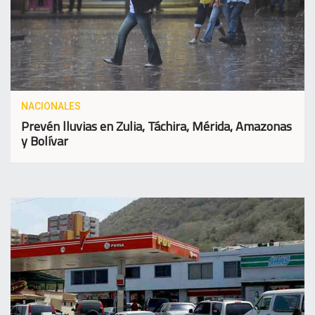
NACIONALES
Prevén lluvias en Zulia, Táchira, Mérida, Amazonas
y Bolívar