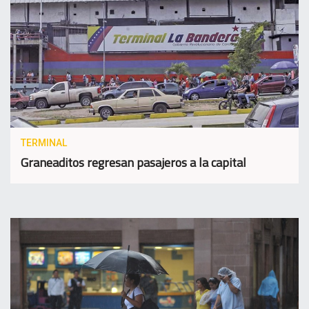
TERMINAL
Graneaditos regresan pasajeros a la capital