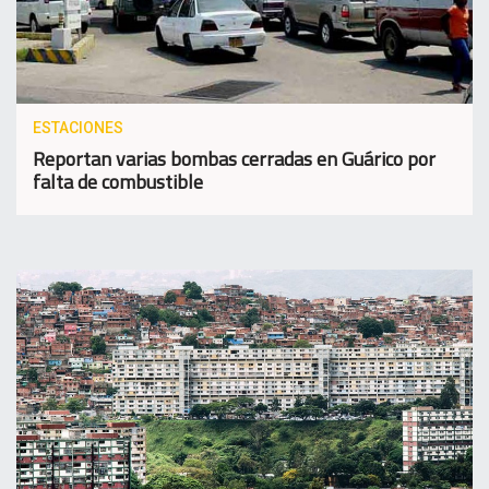
ESTACIONES
Reportan varias bombas cerradas en Guárico por
falta de combustible