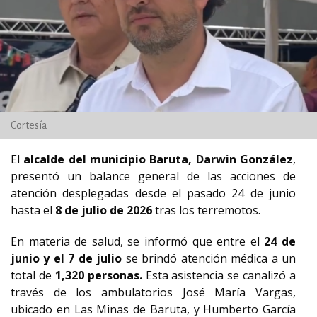
Cortesía
El
alcalde del municipio Baruta, Darwin González
,
presentó un balance general de las acciones de
atención desplegadas desde el pasado 24 de junio
hasta el
8 de julio de 2026
tras los terremotos.
En materia de salud, se informó que entre el
24 de
junio y el 7 de julio
se brindó atención médica a un
total de
1,320 personas.
Esta asistencia se canalizó a
través de los ambulatorios José María Vargas,
ubicado en Las Minas de Baruta, y Humberto García