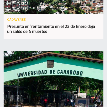
CADÁVERES
Presunto enfrentamiento en el 23 de Enero deja
un saldo de 4 muertos