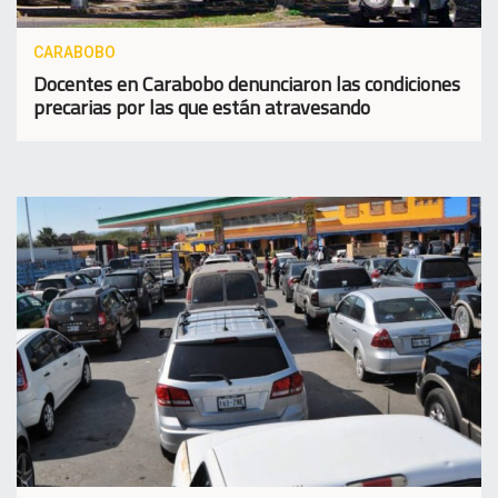
CARABOBO
Docentes en Carabobo denunciaron las condiciones
precarias por las que están atravesando