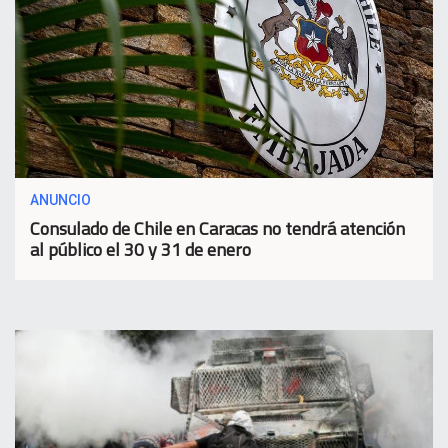
ANUNCIO
Consulado de Chile en Caracas no tendrá atención
al público el 30 y 31 de enero