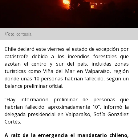
/Foto: cortesía
Chile declaró este viernes el estado de excepción por
catástrofe debido a los incendios forestales que
azotan el centro y sur del país, incluidas zonas
turísticas como Viña del Mar en Valparaíso, región
donde unas 10 personas habrían fallecido, según un
balance preliminar oficial.
"Hay información preliminar de personas que
habrían fallecido, aproximadamente 10", informó la
delegada presidencial en Valparaíso, Sofía González
Cortés.
A raíz de la emergencia el mandatario chileno,