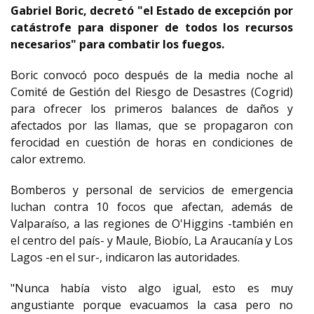
Gabriel Boric, decretó "el Estado de excepción por
catástrofe para disponer de todos los recursos
necesarios" para combatir los fuegos.
Boric convocó poco después de la media noche al
Comité de Gestión del Riesgo de Desastres (Cogrid)
para ofrecer los primeros balances de daños y
afectados por las llamas, que se propagaron con
ferocidad en cuestión de horas en condiciones de
calor extremo.
Bomberos y personal de servicios de emergencia
luchan contra 10 focos que afectan, además de
Valparaíso, a las regiones de O'Higgins -también en
el centro del país- y Maule, Biobío, La Araucanía y Los
Lagos -en el sur-, indicaron las autoridades.
"Nunca había visto algo igual, esto es muy
angustiante porque evacuamos la casa pero no