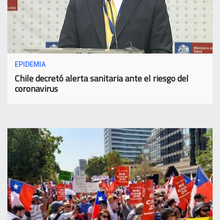
EPIDEMIA
Chile decretó alerta sanitaria ante el riesgo del
coronavirus