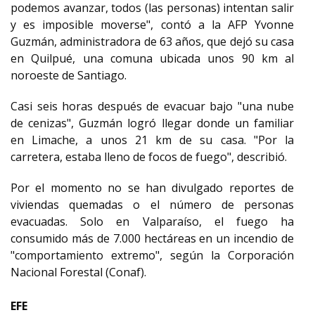
podemos avanzar, todos (las personas) intentan salir
y es imposible moverse", contó a la AFP Yvonne
Guzmán, administradora de 63 años, que dejó su casa
en Quilpué, una comuna ubicada unos 90 km al
noroeste de Santiago.
Casi seis horas después de evacuar bajo "una nube
de cenizas", Guzmán logró llegar donde un familiar
en Limache, a unos 21 km de su casa. "Por la
carretera, estaba lleno de focos de fuego", describió.
Por el momento no se han divulgado reportes de
viviendas quemadas o el número de personas
evacuadas. Solo en Valparaíso, el fuego ha
consumido más de 7.000 hectáreas en un incendio de
"comportamiento extremo", según la Corporación
Nacional Forestal (Conaf).
EFE