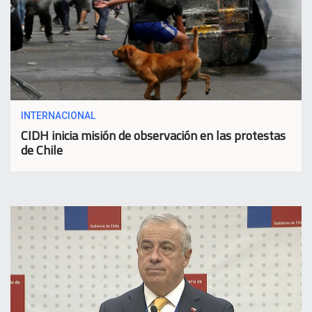
INTERNACIONAL
CIDH inicia misión de observación en las protestas
de Chile