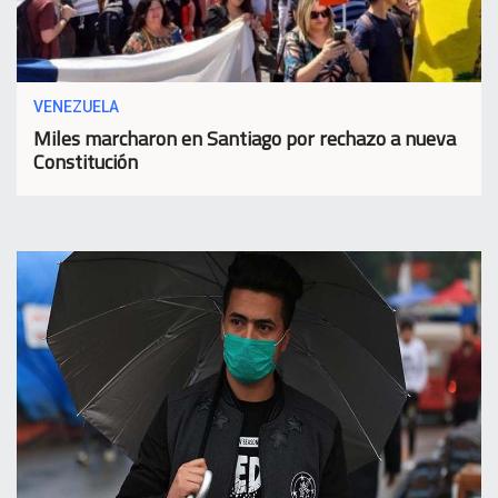
VENEZUELA
Miles marcharon en Santiago por rechazo a nueva
Constitución