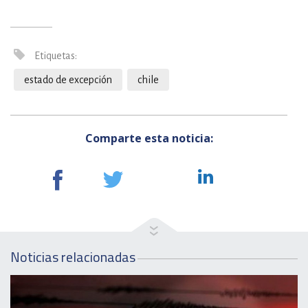
Etiquetas:
estado de excepción
chile
Comparte esta noticia:
Noticias relacionadas