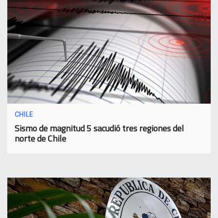
CHILE
Sismo de magnitud 5 sacudió tres regiones del
norte de Chile