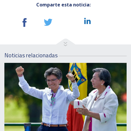
Comparte esta noticia:
Noticias relacionadas