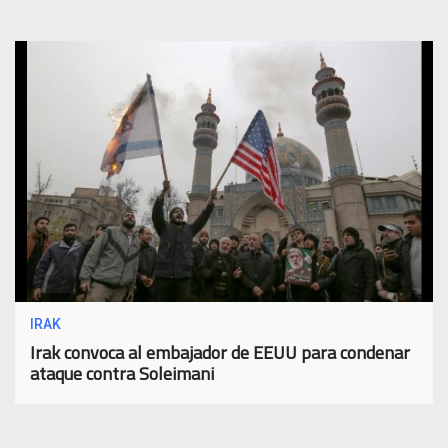
IRAK
Irak convoca al embajador de EEUU para condenar
ataque contra Soleimani