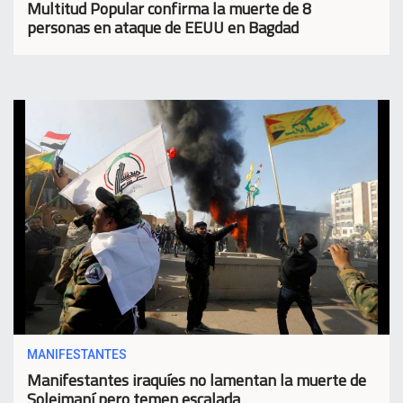
Multitud Popular confirma la muerte de 8
personas en ataque de EEUU en Bagdad
MANIFESTANTES
Manifestantes iraquíes no lamentan la muerte de
Soleimaní pero temen escalada