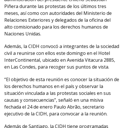
Piñera durante las protestas de los últimos tres
meses, así como con autoridades del Ministerio de
Relaciones Exteriores y delegados de la oficina del
alto comisionado para los derechos humanos de
Naciones Unidas.
Además, la CIDH convocó a integrantes de la sociedad
civil a reunirse con ellos este domingo en el Hotel
InterContinental, ubicado en Avenida Vitacura 2885,
en Las Condes, para recoger sus puntos de vista.
“El objetivo de esta reunión es conocer la situación de
los derechos humanos en el país y observar la
situación vinculada a las protestas sociales en sus
causas y consecuencias”, señaló en una misiva
fechada el 24 de enero Paulo Abrão, secretario
ejecutivo de la CIDH, para convocar a la reunión.
Además de Santiago, la CIDH tiene programadas