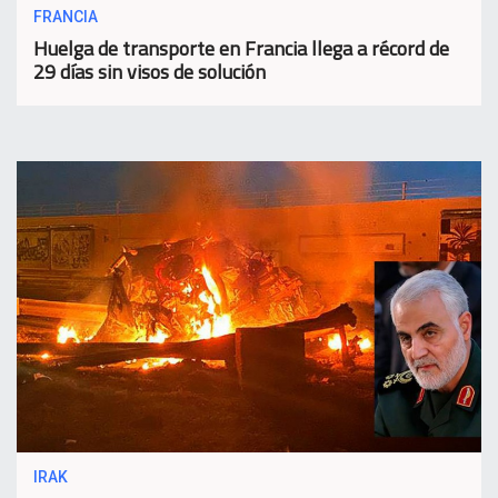
FRANCIA
Huelga de transporte en Francia llega a récord de
29 días sin visos de solución
IRAK