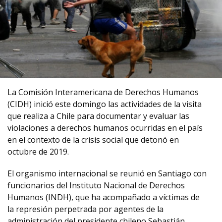
La Comisión Interamericana de Derechos Humanos
(CIDH) inició este domingo las actividades de la visita
que realiza a Chile para documentar y evaluar las
violaciones a derechos humanos ocurridas en el país
en el contexto de la crisis social que detonó en
octubre de 2019.
El organismo internacional se reunió en Santiago con
funcionarios del Instituto Nacional de Derechos
Humanos (INDH), que ha acompañado a víctimas de
la represión perpetrada por agentes de la
administración del presidente chileno Sebastián