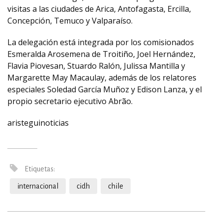
visitas a las ciudades de Arica, Antofagasta, Ercilla,
Concepción, Temuco y Valparaíso.
La delegación está integrada por los comisionados
Esmeralda Arosemena de Troitiño, Joel Hernández,
Flavia Piovesan, Stuardo Ralón, Julissa Mantilla y
Margarette May Macaulay, además de los relatores
especiales Soledad García Muñoz y Edison Lanza, y el
propio secretario ejecutivo Abrão.
aristeguinoticias
Etiquetas:
internacional
cidh
chile