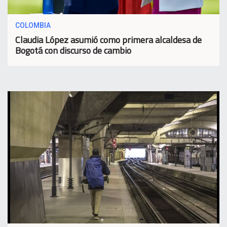
COLOMBIA
Claudia López asumió como primera alcaldesa de
Bogotá con discurso de cambio