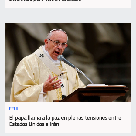
EEUU
El papa llama a la paz en plenas tensiones entre
Estados Unidos e Irán