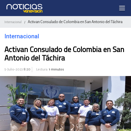
Activan Consulado de Colombia en San Antonio del Táchira
Internacional
/
Internacional
Activan Consulado de Colombia en San
Antonio del Táchira
5-Julio-2023
8:20
Lectura:
1 minutos