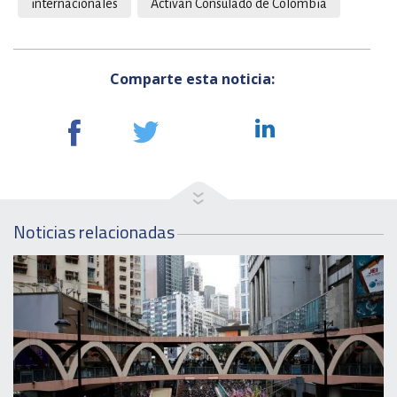
internacionales
Activan Consulado de Colombia
Comparte esta noticia:
Noticias relacionadas