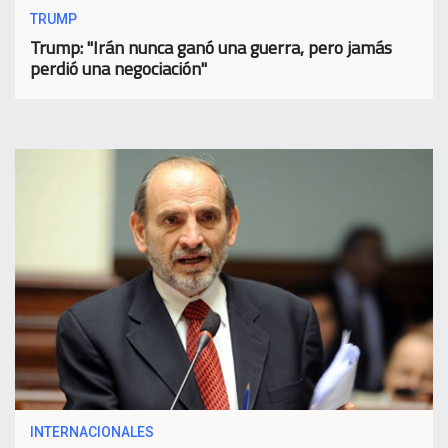
TRUMP
Trump: "Irán nunca ganó una guerra, pero jamás
perdió una negociación"
INTERNACIONALES