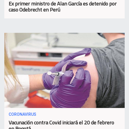
Ex primer ministro de Alan García es detenido por
caso Odebrecht en Perú
CORONAVIRUS
Vacunación contra Covid iniciará el 20 de febrero
en Bogotá