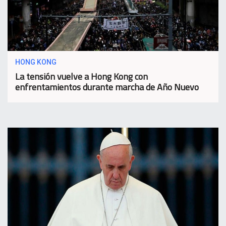
HONG KONG
La tensión vuelve a Hong Kong con
enfrentamientos durante marcha de Año Nuevo