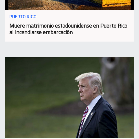
PUERTO RICO
Muere matrimonio estadounidense en Puerto Rico
al incendiarse embarcación