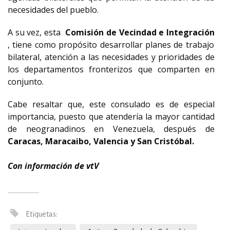
necesidades del pueblo.
A su vez, esta
Comisión de Vecindad e Integración
, tiene como propósito desarrollar planes de trabajo
bilateral, atención a las necesidades y prioridades de
los departamentos fronterizos que comparten en
conjunto
.
Cabe resaltar que, este consulado es de especial
importancia, puesto que atendería la mayor cantidad
de neogranadinos en Venezuela, después de
Caracas, Maracaibo, Valencia y San Cristóbal.
Con información de vtV
Etiquetas: