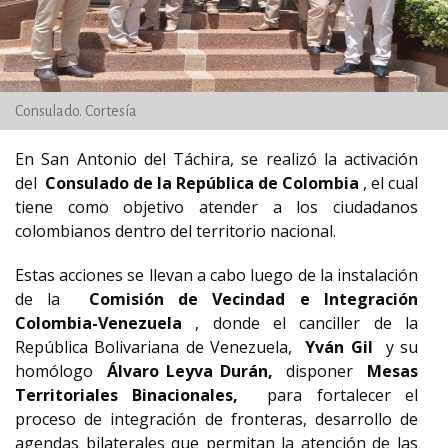
Consulado. Cortesía
En San Antonio del Táchira, se realizó la activación
del
Consulado de la República de Colombia
, el cual
tiene como objetivo atender a los ciudadanos
colombianos dentro del territorio nacional.
Estas acciones se llevan a cabo luego de la instalación
de la
Comisión de Vecindad e Integración
Colombia-Venezuela
, donde el canciller de la
República Bolivariana de Venezuela,
Yván Gil
y su
homólogo
Álvaro Leyva Durán,
disponer
Mesas
Territoriales Binacionales,
para fortalecer el
proceso de integración de fronteras, desarrollo de
agendas bilaterales que permitan la atención de las