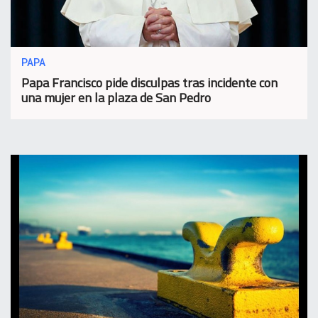
PAPA
Papa Francisco pide disculpas tras incidente con
una mujer en la plaza de San Pedro