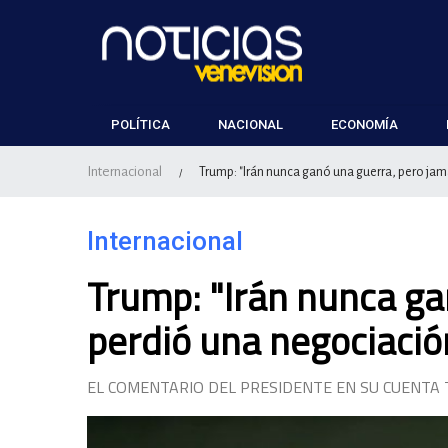
POLÍTICA
NACIONAL
ECONOMÍA
Internacional
Trump: "Irán nunca ganó una guerra, pero jam
/
Internacional
Trump: "Irán nunca ga
perdió una negociació
EL COMENTARIO DEL PRESIDENTE EN SU CUENTA 