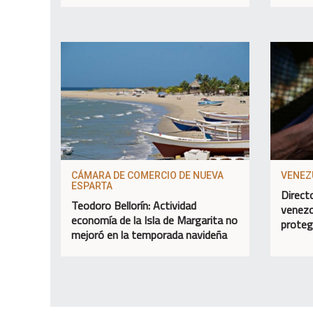
CÁMARA DE COMERCIO DE NUEVA
VENEZ
ESPARTA
Direct
Teodoro Bellorín: Actividad
venezo
economía de la Isla de Margarita no
proteg
mejoró en la temporada navideña