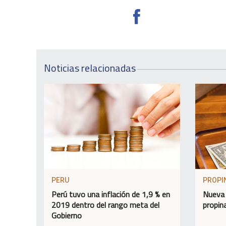
Noticias relacionadas
PERU
PROPI
Perú tuvo una inflación de 1,9 % en
Nueva 
2019 dentro del rango meta del
propin
Gobierno