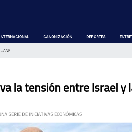
INTERNACIONAL
CANONIZACIÓN
DEPORTES
ENTRE
 la ANP
va la tensión entre Israel y 
NA SERIE DE INICIATIVAS ECONÓMICAS