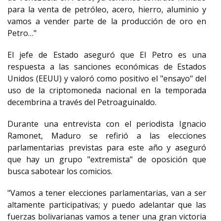
para la venta de petróleo, acero, hierro, aluminio y
vamos a vender parte de la producción de oro en
Petro…"
El jefe de Estado aseguró que El Petro es una
respuesta a las sanciones económicas de Estados
Unidos (EEUU) y valoró como positivo el "ensayo" del
uso de la criptomoneda nacional en la temporada
decembrina a través del Petroaguinaldo.
Durante una entrevista con el periodista Ignacio
Ramonet, Maduro se refirió a las elecciones
parlamentarias previstas para este año y aseguró
que hay un grupo "extremista" de oposición que
busca sabotear los comicios.
"Vamos a tener elecciones parlamentarias, van a ser
altamente participativas; y puedo adelantar que las
fuerzas bolivarianas vamos a tener una gran victoria