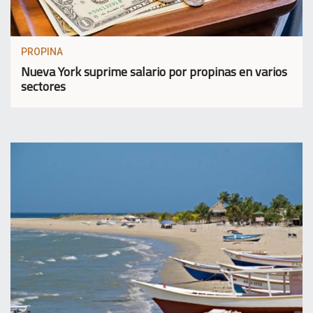
PROPINA
Nueva York suprime salario por propinas en varios
sectores