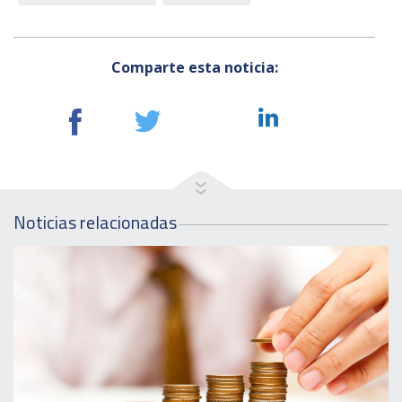
Comparte esta noticia:
Noticias relacionadas