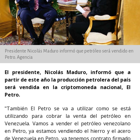
Presidente Nicolás Maduro informó que petróleo será vendido en
Petro. Agencia
El presidente, Nicolás Maduro, informó que a
partir de este año la producción petrolera del país
será vendida en la criptomoneda nacional, El
Petro.
"También El Petro se va a utilizar como se está
utilizando para cobrar la venta del petróleo en
Venezuela. Vamos a vender el petróleo venezolano
en Petro, ya estamos vendiendo el hierro y el acero
de Venezuela en Petro, ya tenemos contrato firmado