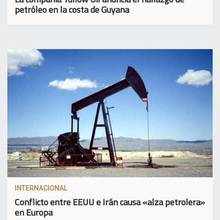
petróleo en la costa de Guyana
INTERNACIONAL
Conflicto entre EEUU e Irán causa «alza petrolera»
en Europa