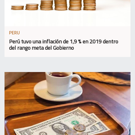
PERU
Perú tuvo una inflación de 1,9 % en 2019 dentro
del rango meta del Gobierno