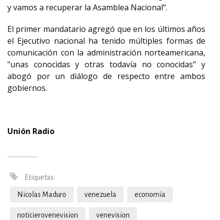
y vamos a recuperar la Asamblea Nacional".
El primer mandatario agregó que en los últimos años
el Ejecutivo nacional ha tenido múltiples formas de
comunicación con la administración norteamericana,
"unas conocidas y otras todavía no conocidas" y
abogó por un diálogo de respecto entre ambos
gobiernos.
Unión Radio
Etiquetas:
Nicolas Maduro
venezuela
economia
noticierovenevision
venevision