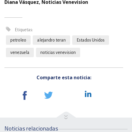
Diana Vásquez, Noticias Venevision
Etiquetas:
petroleo
alejandro teran
Estados Unidos
venezuela
noticias venevision
Comparte esta noticia:
Noticias relacionadas