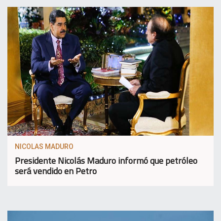
NICOLAS MADURO
Presidente Nicolás Maduro informó que petróleo
será vendido en Petro