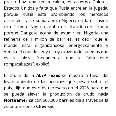
precio hay una tensa calma, el acuerdo China -
Estados Unidos y falta que Rusia entre en la jugada,
porque Rusia está prohibiendo los mercados
orientales y se suma ahora Nigeria en la discusión
con Trump. Nigeria acaba de discutir con Trump
porque Dangote acaba de asumir en Nigeria una
refinería de 1 millón de barriles, es decir, que el
mundo está organizándose energéticamente y
Venezuela puede ser y estoy convencido, además que
es la pieza fundamental que le falta este
rompecabezas”, explicó.
El titular de la
ALEP-Texas
se mostró a favor del
levantamiento de las acciones que pesan sobre el
país, dijo que esto es necesario en el 2026 para que
se pueda elevar la producción de crudo hacia
Norteamérica
con 600,000 barriles día a través de la
estadounidense
Chevron
.