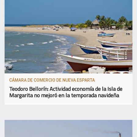
CÁMARA DE COMERCIO DE NUEVA ESPARTA
Teodoro Bellorín: Actividad economía de la Isla de
Margarita no mejoró en la temporada navideña