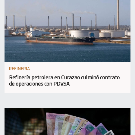
REFINERIA
Refinería petrolera en Curazao culminó contrato
de operaciones con PDVSA