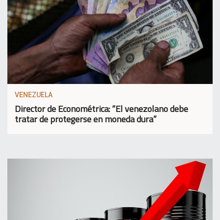
VENEZUELA
Director de Econométrica: “El venezolano debe
tratar de protegerse en moneda dura”