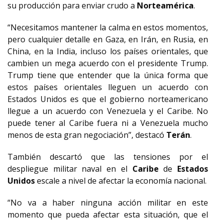
su producción para enviar crudo a
Norteamérica
.
“Necesitamos mantener la calma en estos momentos,
pero cualquier detalle en Gaza, en Irán, en Rusia, en
China, en la India, incluso los países orientales, que
cambien un mega acuerdo con el presidente Trump.
Trump tiene que entender que la única forma que
estos países orientales lleguen un acuerdo con
Estados Unidos es que el gobierno norteamericano
llegue a un acuerdo con Venezuela y el Caribe. No
puede tener al Caribe fuera ni a Venezuela mucho
menos de esta gran negociación”, destacó
Terán
.
También descartó que las tensiones por el
despliegue militar naval en el
Caribe
de
Estados
Unidos
escale a nivel de afectar la economía nacional.
“No va a haber ninguna acción militar en este
momento que pueda afectar esta situación, que el