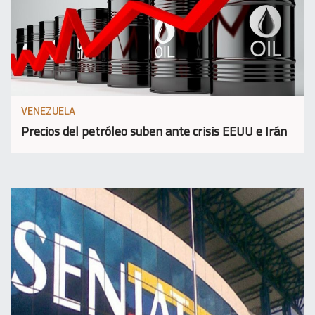
VENEZUELA
Precios del petróleo suben ante crisis EEUU e Irán