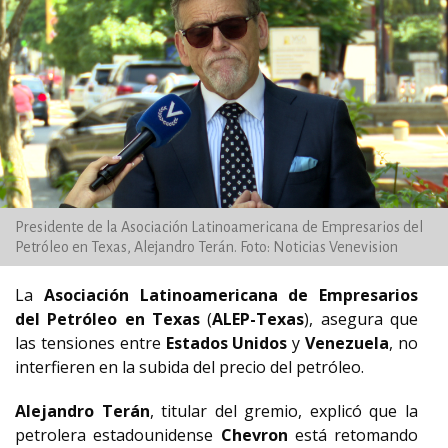
Presidente de la Asociación Latinoamericana de Empresarios del
Petróleo en Texas, Alejandro Terán. Foto: Noticias Venevision
La
Asociación Latinoamericana de Empresarios
del Petróleo en Texas
(
ALEP-Texas
), asegura que
las tensiones entre
Estados Unidos
y
Venezuela
, no
interfieren en la subida del precio del petróleo.
Alejandro Terán
, titular del gremio, explicó que la
petrolera estadounidense
Chevron
está retomando