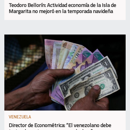
Teodoro Bellorín: Actividad economía de la Isla de
Margarita no mejoró en la temporada navideña
VENEZUELA
Director de Econométrica: “El venezolano debe