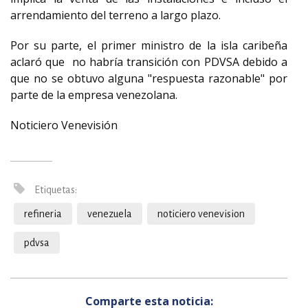
arrendamiento del terreno a largo plazo.
Por su parte, el primer ministro de la isla caribeña
aclaró que no habría transición con PDVSA debido a
que no se obtuvo alguna "respuesta razonable" por
parte de la empresa venezolana.
Noticiero Venevisión
Etiquetas:
refineria
venezuela
noticiero venevision
pdvsa
Comparte esta noticia: