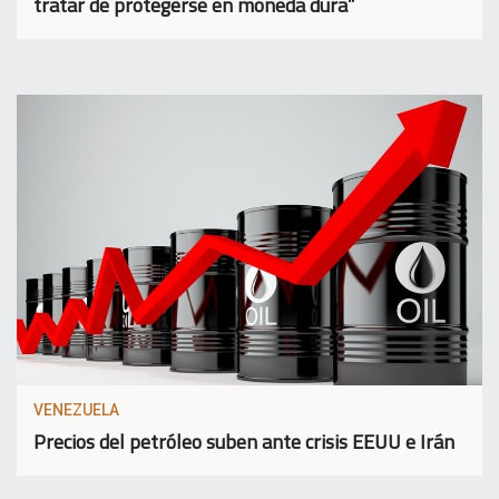
tratar de protegerse en moneda dura”
VENEZUELA
Precios del petróleo suben ante crisis EEUU e Irán