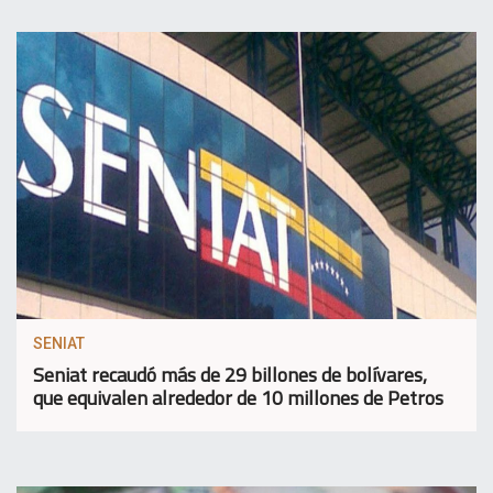
SENIAT
Seniat recaudó más de 29 billones de bolívares,
que equivalen alrededor de 10 millones de Petros