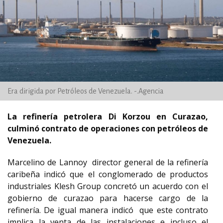
Era dirigida por Petróleos de Venezuela. -.Agencia
La refinería petrolera Di Korzou en Curazao,
culminó contrato de operaciones con petróleos de
Venezuela.
Marcelino de Lannoy director general de la refinería
caribeña indicó que el conglomerado de productos
industriales Klesh Group concretó un acuerdo con el
gobierno de curazao para hacerse cargo de la
refinería. De igual manera indicó que este contrato
implica la venta de las instalaciones e incluso el