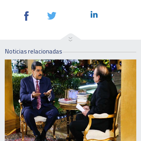
Noticias relacionadas