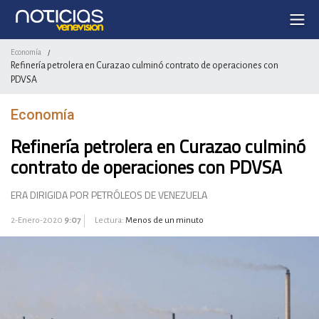
Economía
/
Refinería petrolera en Curazao culminó contrato de operaciones con
PDVSA
Economía
Refinería petrolera en Curazao culminó
contrato de operaciones con PDVSA
ERA DIRIGIDA POR PETRÓLEOS DE VENEZUELA
2-Enero-2020
9:07
Lectura:
Menos de un minuto