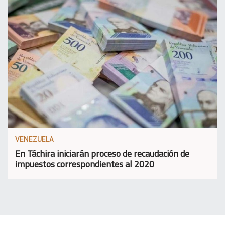
VENEZUELA
En Táchira iniciarán proceso de recaudación de
impuestos correspondientes al 2020