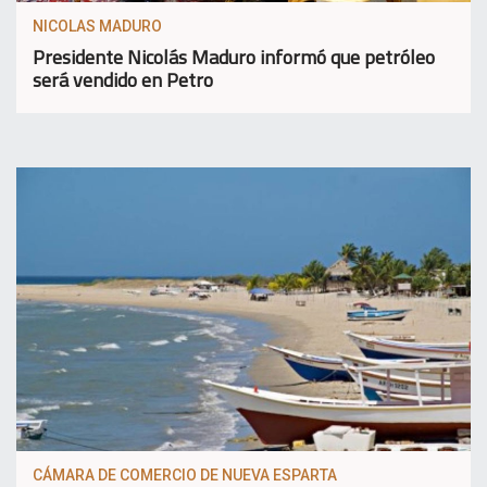
NICOLAS MADURO
Presidente Nicolás Maduro informó que petróleo
será vendido en Petro
CÁMARA DE COMERCIO DE NUEVA ESPARTA